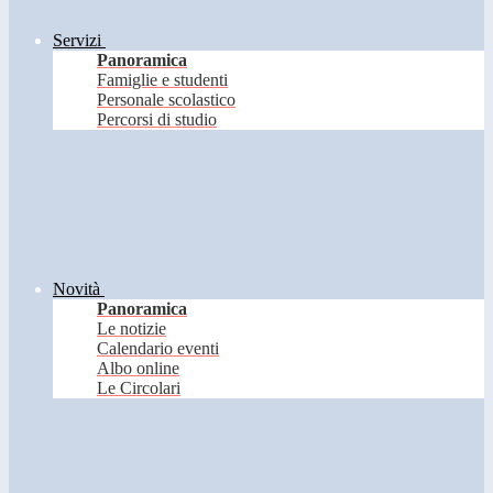
Servizi
Panoramica
Famiglie e studenti
Personale scolastico
Percorsi di studio
Novità
Panoramica
Le notizie
Calendario eventi
Albo online
Le Circolari