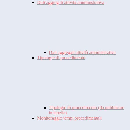
Dati aggregati attività amministrativa
Dati aggregati attività amministrativa
Tipologie di procedimento
Tipologie di procedimento (da pubblicare
in tabelle)
Monitoraggio tempi procedimentali