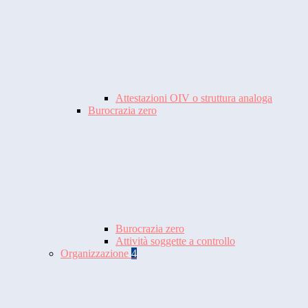
Attestazioni OIV o struttura analoga
Burocrazia zero
Burocrazia zero
Attività soggette a controllo
Organizzazione
4