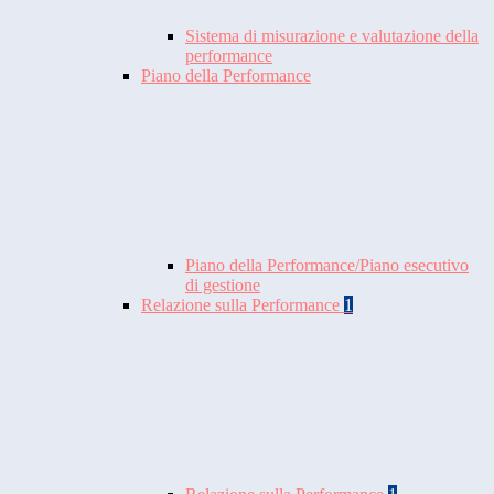
Sistema di misurazione e valutazione della
performance
Piano della Performance
Piano della Performance/Piano esecutivo
di gestione
Relazione sulla Performance
1