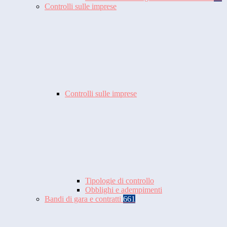
Controlli sulle imprese
Controlli sulle imprese
Tipologie di controllo
Obblighi e adempimenti
Bandi di gara e contratti
661