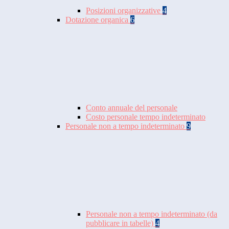
Posizioni organizzative
4
Dotazione organica
6
Conto annuale del personale
Costo personale tempo indeterminato
Personale non a tempo indeterminato
9
Personale non a tempo indeterminato (da
pubblicare in tabelle)
4