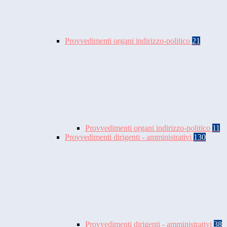
Provvedimenti organi indirizzo-politico
21
Provvedimenti organi indirizzo-politico
11
Provvedimenti dirigenti - amministrativi
130
Provvedimenti dirigenti - amministrativi
38