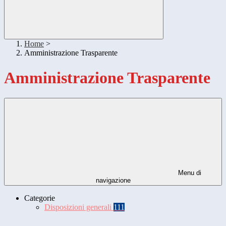
Home
>
Amministrazione Trasparente
Amministrazione Trasparente
Menu di
navigazione
Categorie
Disposizioni generali
111