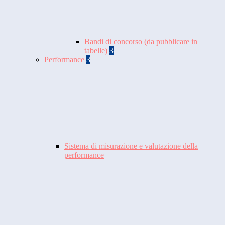
Bandi di concorso (da pubblicare in
tabelle)
3
Performance
3
Sistema di misurazione e valutazione della
performance