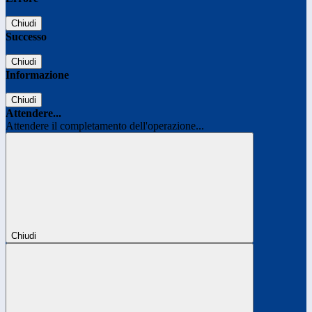
Chiudi
Successo
Chiudi
Informazione
Chiudi
Attendere...
Attendere il completamento dell'operazione...
Chiudi