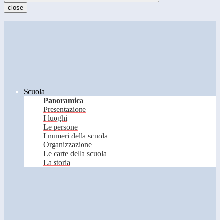
close
Scuola
Panoramica
Presentazione
I luoghi
Le persone
I numeri della scuola
Organizzazione
Le carte della scuola
La storia