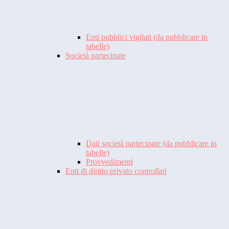
Enti pubblici vigilati (da pubblicare in
tabelle)
Società partecipate
Dati società partecipate (da pubblicare in
tabelle)
Provvedimenti
Enti di diritto privato controllati