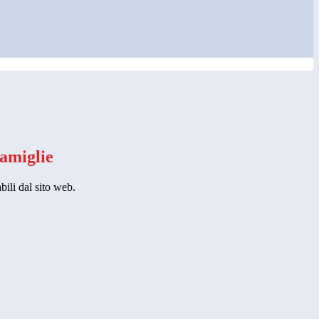
famiglie
bili dal sito web.