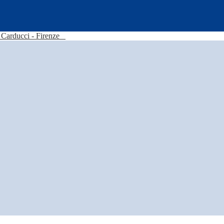
Carducci - Firenze