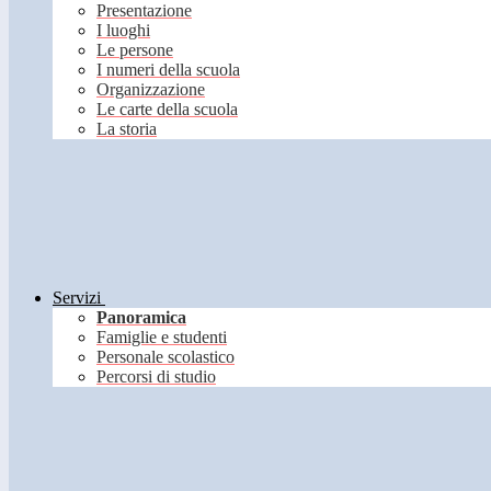
Presentazione
I luoghi
Le persone
I numeri della scuola
Organizzazione
Le carte della scuola
La storia
Servizi
Panoramica
Famiglie e studenti
Personale scolastico
Percorsi di studio