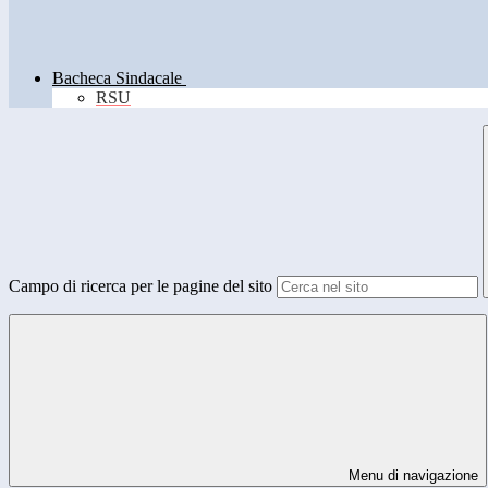
Bacheca Sindacale
RSU
Campo di ricerca per le pagine del sito
Menu di navigazione