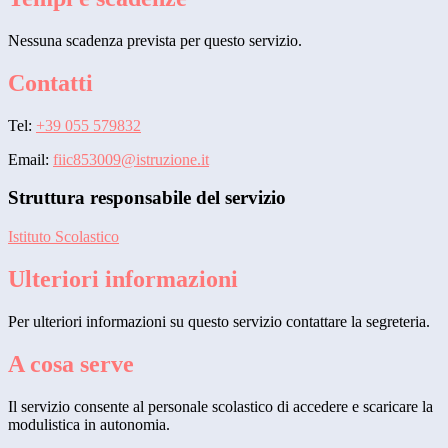
Nessuna scadenza prevista per questo servizio.
Contatti
Tel:
+39 055 579832
Email:
fiic853009@istruzione.it
Struttura responsabile del servizio
Istituto Scolastico
Ulteriori informazioni
Per ulteriori informazioni su questo servizio contattare la segreteria.
A cosa serve
Il servizio consente al personale scolastico di accedere e scaricare la
modulistica in autonomia.