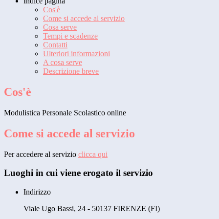
Indice pagina
Cos'è
Come si accede al servizio
Cosa serve
Tempi e scadenze
Contatti
Ulteriori informazioni
A cosa serve
Descrizione breve
Cos'è
Modulistica Personale Scolastico online
Come si accede al servizio
Per accedere al servizio
clicca qui
Luoghi in cui viene erogato il servizio
Indirizzo
Viale Ugo Bassi, 24 - 50137 FIRENZE (FI)