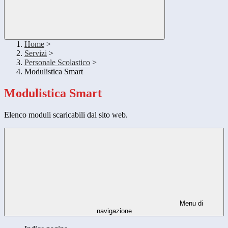
Home
>
Servizi
>
Personale Scolastico
>
Modulistica Smart
Modulistica Smart
Elenco moduli scaricabili dal sito web.
Menu di
navigazione