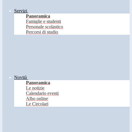
Servizi
Panoramica
Famiglie e studenti
Personale scolastico
Percorsi di studio
Novità
Panoramica
Le notizie
Calendario eventi
Albo online
Le Circolari