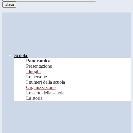
close
Scuola
Panoramica
Presentazione
I luoghi
Le persone
I numeri della scuola
Organizzazione
Le carte della scuola
La storia