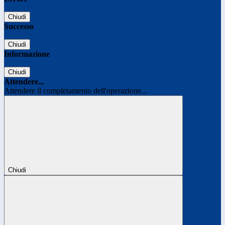
Chiudi
Successo
Chiudi
Informazione
Chiudi
Attendere...
Attendere il completamento dell'operazione...
Chiudi