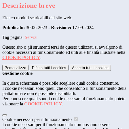
Descrizione breve
Elenco moduli scaricabili dal sito web.
Pubblicato:
30-06-2023 -
Revisione:
17-09-2024
Tag pagina:
Servizi
Questo sito o gli strumenti terzi da questo utilizzati si avvalgono di
cookie necessari al funzionamento ed utili alle finalità illustrate nella
COOKIE POLICY
.
Personalizza
Rifiuta tutti
i cookies
Accetta tutti
i cookies
Gestione cookie
In questa schermata è possibile scegliere quali cookie consentire.
I cookie necessari sono quelli che consentono il funzionamento della
piattaforma e non è possibile disabilitarli.
Per conoscere quali sono i cookie necessari al funzionamento potete
visionare la
COOKIE POLICY
.
Cookie necessari per il funzionamento
I cookie necessari per il funzionamento non possono essere