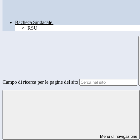
Bacheca Sindacale
RSU
Campo di ricerca per le pagine del sito
Menu di navigazione