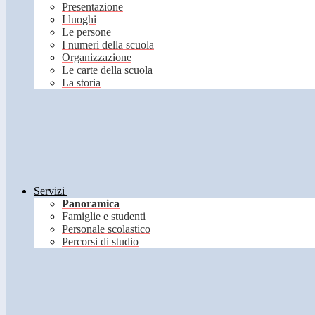
Presentazione
I luoghi
Le persone
I numeri della scuola
Organizzazione
Le carte della scuola
La storia
Servizi
Panoramica
Famiglie e studenti
Personale scolastico
Percorsi di studio