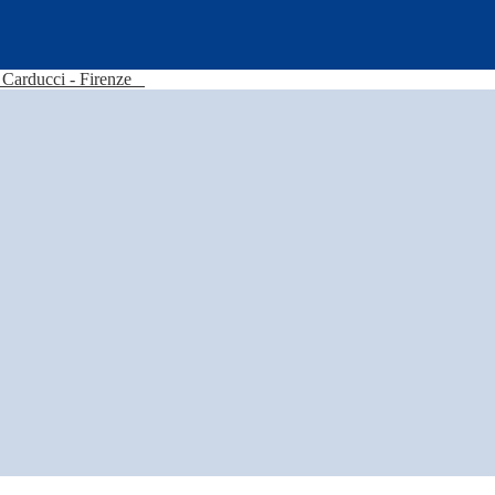
Carducci - Firenze