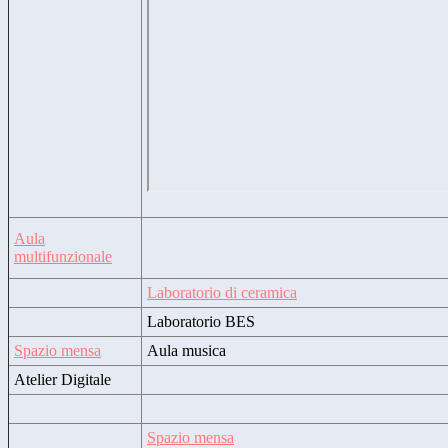
Aula
multifunzionale
Laboratorio di ceramica
Laboratorio BES
Spazio mensa
Aula musica
Atelier Digitale
Spazio mensa