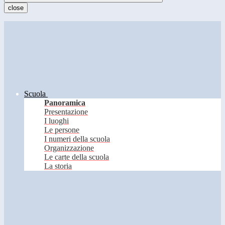
close
Scuola
Panoramica
Presentazione
I luoghi
Le persone
I numeri della scuola
Organizzazione
Le carte della scuola
La storia