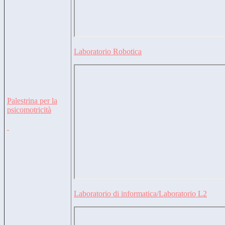
Laboratorio Robotica
Palestrina per la
psicomotricità
Laboratorio di informatica/Laboratorio L2