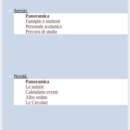
Servizi
Panoramica
Famiglie e studenti
Personale scolastico
Percorsi di studio
Novità
Panoramica
Le notizie
Calendario eventi
Albo online
Le Circolari