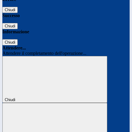
Chiudi
Successo
Chiudi
Informazione
Chiudi
Attendere...
Attendere il completamento dell'operazione...
Chiudi