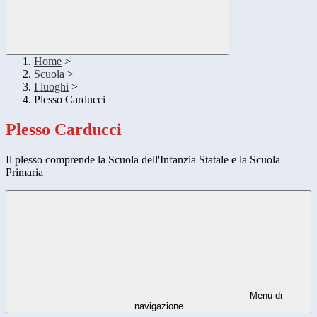
Home
>
Scuola
>
I luoghi
>
Plesso Carducci
Plesso Carducci
Il plesso comprende la Scuola dell'Infanzia Statale e la Scuola
Primaria
Menu di
navigazione