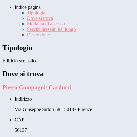
Indice pagina
Tipologia
Dove si trova
Modalità di accesso
Servizi presenti nel luogo
Descrizione
Tipologia
Edificio scolastico
Dove si trova
Plesso Compagni/ Carducci
Indirizzo
Via Giuseppe Sirtori 58 - 50137 Firenze
CAP
50137