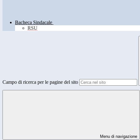
Bacheca Sindacale
RSU
Campo di ricerca per le pagine del sito
Menu di navigazione