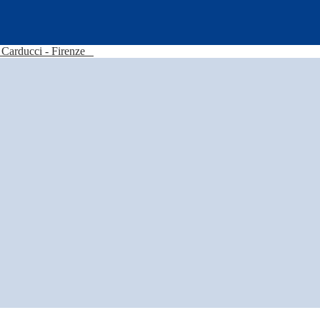
Carducci - Firenze