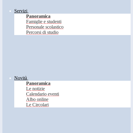
Servizi
Panoramica
Famiglie e studenti
Personale scolastico
Percorsi di studio
Novità
Panoramica
Le notizie
Calendario eventi
Albo online
Le Circolari