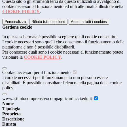
Questo sito o gli strumenti terzi da questo utilizzati si avvalgono di
cookie necessari al funzionamento ed utili alle finalità illustrate nella
COOKIE POLICY
.
Personalizza
Rifiuta tutti
i cookies
Accetta tutti
i cookies
Gestione cookie
In questa schermata è possibile scegliere quali cookie consentire.
I cookie necessari sono quelli che consentono il funzionamento della
piattaforma e non è possibile disabilitarli.
Per conoscere quali sono i cookie necessari al funzionamento potete
visionare la
COOKIE POLICY
.
Cookie necessari per il funzionamento
I cookie necessari per il funzionamento non possono essere
disabilitati. È possibile consultare l'elenco nella pagina della cookie
policy.
www.istitutocomprensivocompagnicarducci.edu.it
Nome
Tipologia
Proprieta
Descrizione
Durata