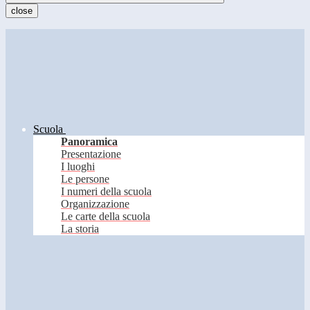
close
Scuola
Panoramica
Presentazione
I luoghi
Le persone
I numeri della scuola
Organizzazione
Le carte della scuola
La storia