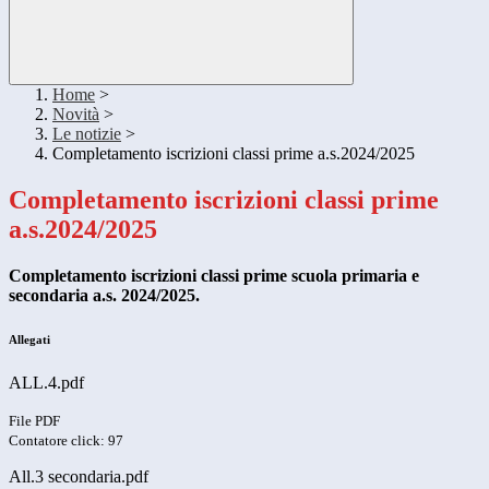
Home
>
Novità
>
Le notizie
>
Completamento iscrizioni classi prime a.s.2024/2025
Completamento iscrizioni classi prime
a.s.2024/2025
Completamento iscrizioni classi prime scuola primaria e
secondaria a.s. 2024/2025.
Allegati
ALL.4.pdf
File PDF
Contatore click: 97
All.3 secondaria.pdf