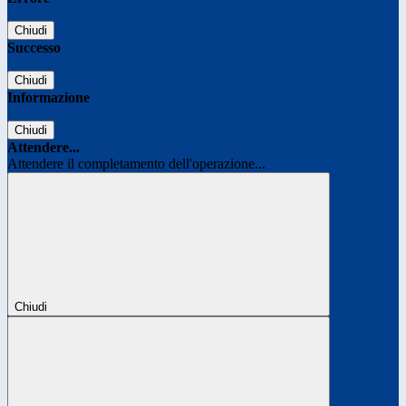
Chiudi
Successo
Chiudi
Informazione
Chiudi
Attendere...
Attendere il completamento dell'operazione...
Chiudi