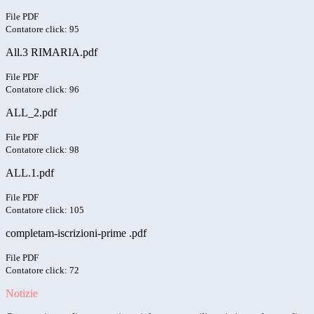
File PDF
Contatore click: 95
All.3 RIMARIA.pdf
File PDF
Contatore click: 96
ALL_2.pdf
File PDF
Contatore click: 98
ALL.1.pdf
File PDF
Contatore click: 105
completam-iscrizioni-prime .pdf
File PDF
Contatore click: 72
Notizie