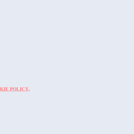
KIE POLICY
.