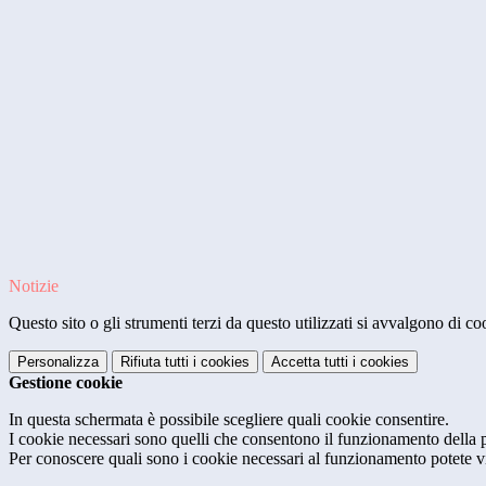
Notizie
Questo sito o gli strumenti terzi da questo utilizzati si avvalgono di coo
Personalizza
Rifiuta tutti
i cookies
Accetta tutti
i cookies
Gestione cookie
In questa schermata è possibile scegliere quali cookie consentire.
I cookie necessari sono quelli che consentono il funzionamento della pi
Per conoscere quali sono i cookie necessari al funzionamento potete v