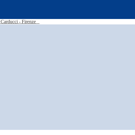
Carducci - Firenze