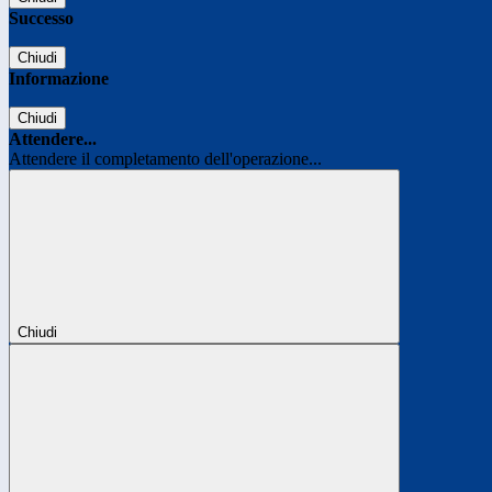
Successo
Chiudi
Informazione
Chiudi
Attendere...
Attendere il completamento dell'operazione...
Chiudi