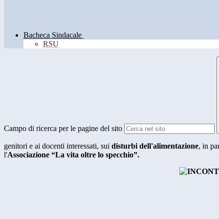
Bacheca Sindacale
RSU
Campo di ricerca per le pagine del sito
genitori e ai docenti interessati, sui
disturbi dell'alimentazione
, in pa
l'
Associazione “La vita oltre lo specchio”.