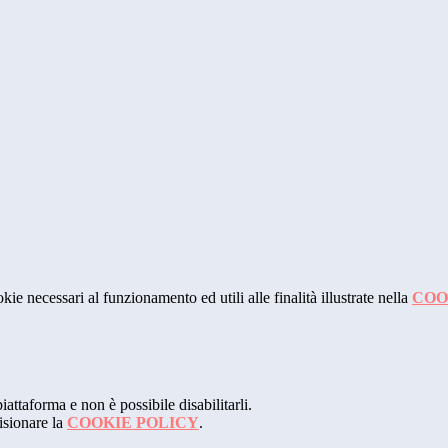
kie necessari al funzionamento ed utili alle finalità illustrate nella
COO
attaforma e non è possibile disabilitarli.
isionare la
COOKIE POLICY
.