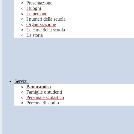
Presentazione
I luoghi
Le persone
I numeri della scuola
Organizzazione
Le carte della scuola
La storia
Servizi
Panoramica
Famiglie e studenti
Personale scolastico
Percorsi di studio