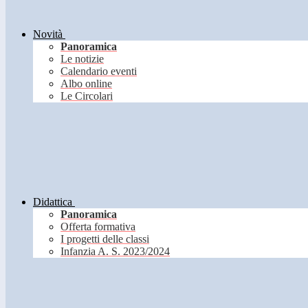
Novità
Panoramica
Le notizie
Calendario eventi
Albo online
Le Circolari
Didattica
Panoramica
Offerta formativa
I progetti delle classi
Infanzia A. S. 2023/2024