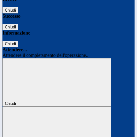
Chiudi
Successo
Chiudi
Informazione
Chiudi
Attendere...
Attendere il completamento dell'operazione...
Chiudi