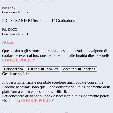
File DOC
Contatore click: 77
PDP STRANIERI Secondaria 1° Grado.docx
File DOCX
Contatore click: 81
Notizie
Questo sito o gli strumenti terzi da questo utilizzati si avvalgono di
cookie necessari al funzionamento ed utili alle finalità illustrate nella
COOKIE POLICY
.
Personalizza
Rifiuta tutti
i cookies
Accetta tutti
i cookies
Gestione cookie
In questa schermata è possibile scegliere quali cookie consentire.
I cookie necessari sono quelli che consentono il funzionamento della
piattaforma e non è possibile disabilitarli.
Per conoscere quali sono i cookie necessari al funzionamento potete
visionare la
COOKIE POLICY
.