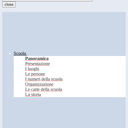
close
Scuola
Panoramica
Presentazione
I luoghi
Le persone
I numeri della scuola
Organizzazione
Le carte della scuola
La storia