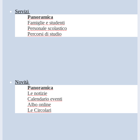
Servizi
Panoramica
Famiglie e studenti
Personale scolastico
Percorsi di studio
Novità
Panoramica
Le notizie
Calendario eventi
Albo online
Le Circolari