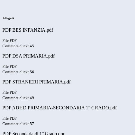
Allegati
PDP BES INFANZIA.pdf
File PDF
Contatore click: 45
PDP DSA PRIMARIA.pdf
File PDF
Contatore click: 56
PDP STRANIERI PRIMARIA.pdf
File PDF
Contatore click: 49
PDP ADHD PRIMARIA-SECONDARIA 1° GRADO.pdf
File PDF
Contatore click: 57
PDP Secondaria di 1° Grado.doc