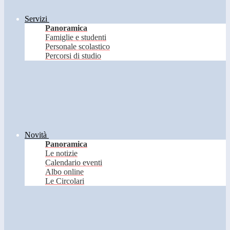
Servizi
Panoramica
Famiglie e studenti
Personale scolastico
Percorsi di studio
Novità
Panoramica
Le notizie
Calendario eventi
Albo online
Le Circolari