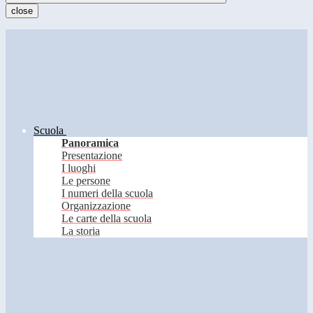
close
Scuola
Panoramica
Presentazione
I luoghi
Le persone
I numeri della scuola
Organizzazione
Le carte della scuola
La storia