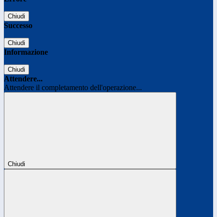
Chiudi
Successo
Chiudi
Informazione
Chiudi
Attendere...
Attendere il completamento dell'operazione...
Chiudi