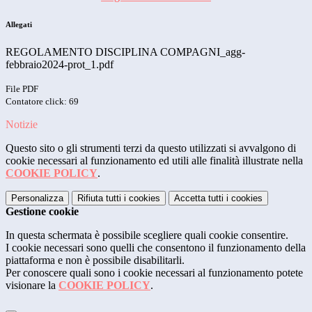
Allegati
REGOLAMENTO DISCIPLINA COMPAGNI_agg-
febbraio2024-prot_1.pdf
File PDF
Contatore click: 69
Notizie
Questo sito o gli strumenti terzi da questo utilizzati si avvalgono di
cookie necessari al funzionamento ed utili alle finalità illustrate nella
COOKIE POLICY
.
Personalizza
Rifiuta tutti
i cookies
Accetta tutti
i cookies
Gestione cookie
In questa schermata è possibile scegliere quali cookie consentire.
I cookie necessari sono quelli che consentono il funzionamento della
piattaforma e non è possibile disabilitarli.
Per conoscere quali sono i cookie necessari al funzionamento potete
visionare la
COOKIE POLICY
.