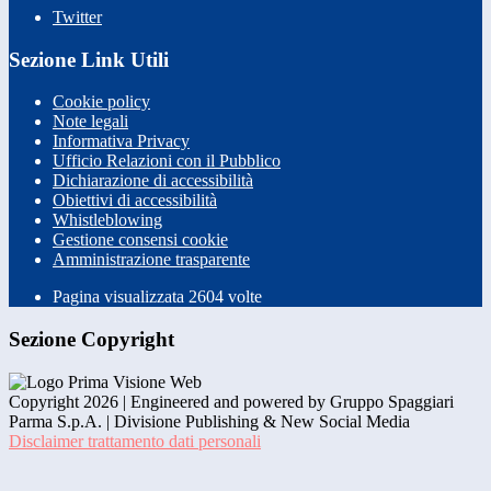
Twitter
Sezione Link Utili
Cookie policy
Note legali
Informativa Privacy
Ufficio Relazioni con il Pubblico
Dichiarazione di accessibilità
Obiettivi di accessibilità
Whistleblowing
Gestione consensi cookie
Amministrazione trasparente
Pagina visualizzata
2604
volte
Sezione Copyright
Copyright 2026 | Engineered and powered by Gruppo Spaggiari
Parma S.p.A. | Divisione Publishing & New Social Media
Disclaimer trattamento dati personali