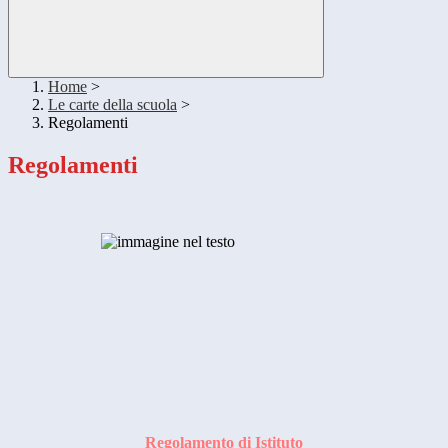
Home
>
Le carte della scuola
>
Regolamenti
Regolamenti
Regolamento di Istituto