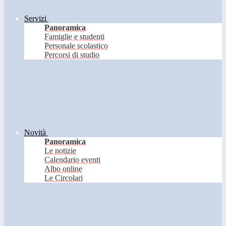
Servizi
Panoramica
Famiglie e studenti
Personale scolastico
Percorsi di studio
Novità
Panoramica
Le notizie
Calendario eventi
Albo online
Le Circolari