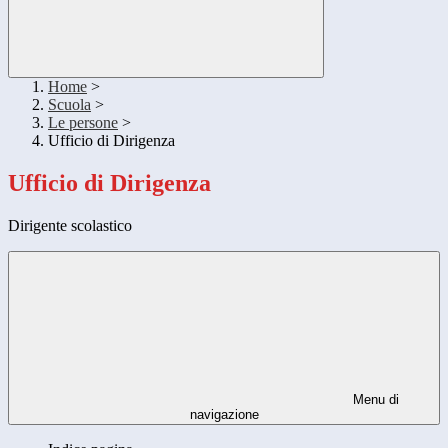
Home
>
Scuola
>
Le persone
>
Ufficio di Dirigenza
Ufficio di Dirigenza
Dirigente scolastico
Menu di
navigazione