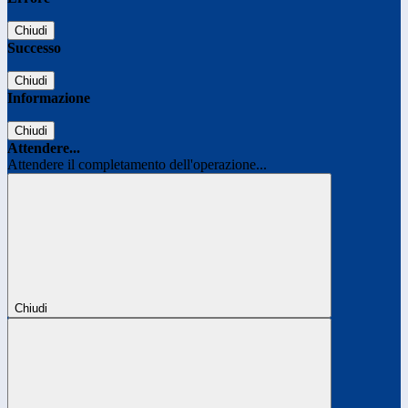
Chiudi
Successo
Chiudi
Informazione
Chiudi
Attendere...
Attendere il completamento dell'operazione...
Chiudi