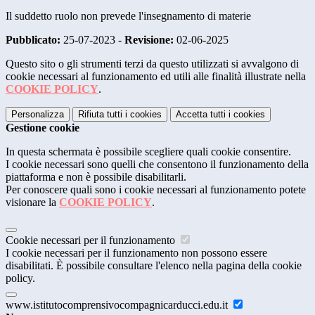
Il suddetto ruolo non prevede l'insegnamento di materie
Pubblicato:
25-07-2023 -
Revisione:
02-06-2025
Questo sito o gli strumenti terzi da questo utilizzati si avvalgono di
cookie necessari al funzionamento ed utili alle finalità illustrate nella
COOKIE POLICY
.
Personalizza
Rifiuta tutti
i cookies
Accetta tutti
i cookies
Gestione cookie
In questa schermata è possibile scegliere quali cookie consentire.
I cookie necessari sono quelli che consentono il funzionamento della
piattaforma e non è possibile disabilitarli.
Per conoscere quali sono i cookie necessari al funzionamento potete
visionare la
COOKIE POLICY
.
Cookie necessari per il funzionamento
I cookie necessari per il funzionamento non possono essere
disabilitati. È possibile consultare l'elenco nella pagina della cookie
policy.
www.istitutocomprensivocompagnicarducci.edu.it