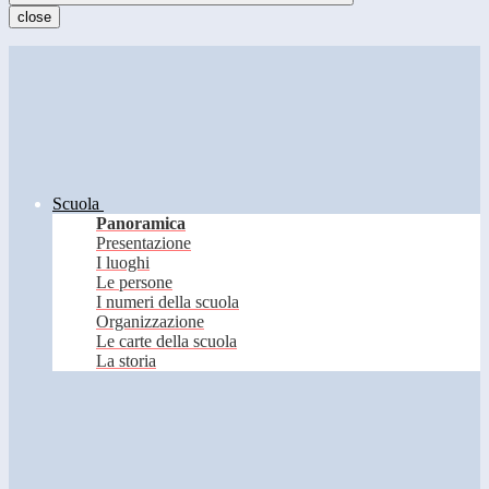
close
Scuola
Panoramica
Presentazione
I luoghi
Le persone
I numeri della scuola
Organizzazione
Le carte della scuola
La storia