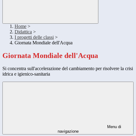
Home
>
Didattica
>
I progetti delle classi
>
Giornata Mondiale dell'Acqua
Giornata Mondiale dell'Acqua
Si concentra sull'accelerazione del cambiamento per risolvere la crisi
idrica e igienico-sanitaria
Menu di
navigazione