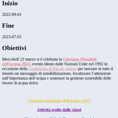
Inizio
2022-09-01
Fine
2023-07-01
Obiettivi
Mercoledì 22 marzo si è celebrata la
Giornata Mondiale
dell’acqua 2023
, evento ideato dalle Nazioni Unite nel 1992 in
occasione della
Conferenza di Rio de Janeiro
per lanciare in tutto il
mondo un messaggio di sensibilizzazione, focalizzare l’attenzione
sull’importanza dell’acqua e sostenere la gestione sostenibile delle
risorse di acqua dolce.
Giornata mondiale dell’acqua 2023
Attività svolte dalle classi