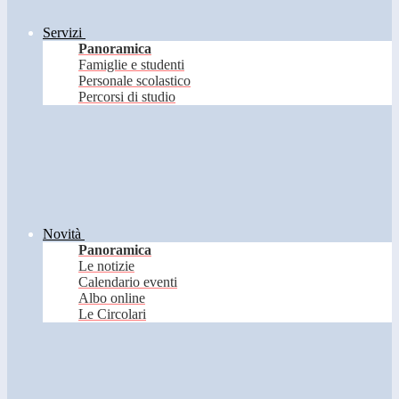
Servizi
Panoramica
Famiglie e studenti
Personale scolastico
Percorsi di studio
Novità
Panoramica
Le notizie
Calendario eventi
Albo online
Le Circolari