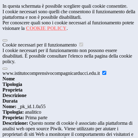
In questa schermata è possibile scegliere quali cookie consentire.
I cookie necessari sono quelli che consentono il funzionamento della
piattaforma e non è possibile disabilitarli.
Per conoscere quali sono i cookie necessari al funzionamento potete
visionare la
COOKIE POLICY
.
Cookie necessari per il funzionamento
I cookie necessari per il funzionamento non possono essere
disabilitati. È possibile consultare l'elenco nella pagina della cookie
policy.
www.istitutocomprensivocompagnicarducci.edu.it
Nome
Tipologia
Proprieta
Descrizione
Durata
Nome:
_pk_id.1.0a55
Tipologia:
analitico
Proprieta:
Prima parte
Descrizione:
Questo nome di cookie è associato alla piattaforma di
analisi web open source Piwik. Viene utilizzato per aiutare i
proprietari di siti Web a monitorare il comportamento dei visitatori e