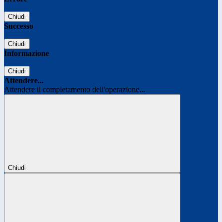
Chiudi
Successo
Chiudi
Informazione
Chiudi
Attendere...
Attendere il completamento dell'operazione...
Chiudi