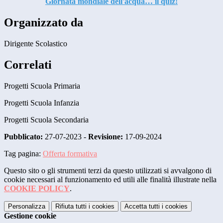
Giornata mondiale dell'acqua… il quiz!
Organizzato da
Dirigente Scolastico
Correlati
Progetti Scuola Primaria
Progetti Scuola Infanzia
Progetti Scuola Secondaria
Pubblicato:
27-07-2023 -
Revisione:
17-09-2024
Tag pagina:
Offerta formativa
Questo sito o gli strumenti terzi da questo utilizzati si avvalgono di
cookie necessari al funzionamento ed utili alle finalità illustrate nella
COOKIE POLICY
.
Personalizza
Rifiuta tutti
i cookies
Accetta tutti
i cookies
Gestione cookie