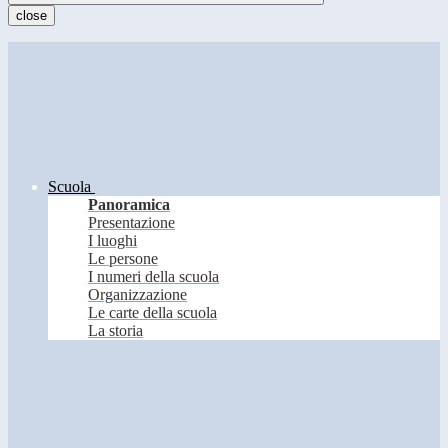
close
Scuola
Panoramica
Presentazione
I luoghi
Le persone
I numeri della scuola
Organizzazione
Le carte della scuola
La storia