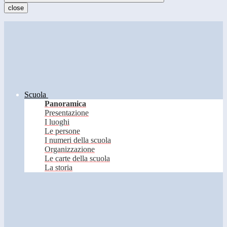
close
Scuola
Panoramica
Presentazione
I luoghi
Le persone
I numeri della scuola
Organizzazione
Le carte della scuola
La storia