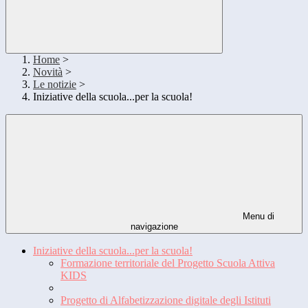
Home
>
Novità
>
Le notizie
>
Iniziative della scuola...per la scuola!
Menu di
navigazione
Iniziative della scuola...per la scuola!
Formazione territoriale del Progetto Scuola Attiva
KIDS
Progetto di Alfabetizzazione digitale degli Istituti