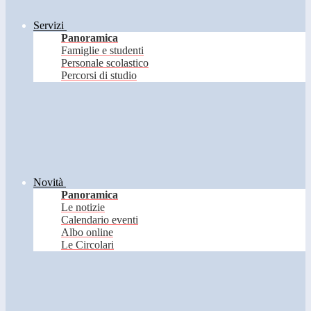
Servizi
Panoramica
Famiglie e studenti
Personale scolastico
Percorsi di studio
Novità
Panoramica
Le notizie
Calendario eventi
Albo online
Le Circolari