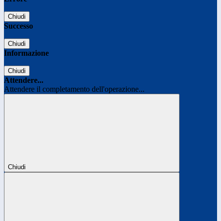
Chiudi
Successo
Chiudi
Informazione
Chiudi
Attendere...
Attendere il completamento dell'operazione...
Chiudi