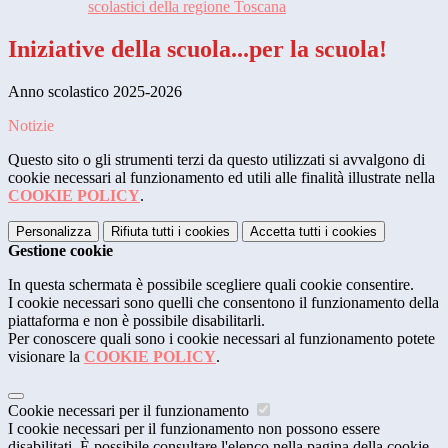
scolastici della regione Toscana
Iniziative della scuola...per la scuola!
Anno scolastico 2025-2026
Notizie
Questo sito o gli strumenti terzi da questo utilizzati si avvalgono di
cookie necessari al funzionamento ed utili alle finalità illustrate nella
COOKIE POLICY
.
Personalizza
Rifiuta tutti
i cookies
Accetta tutti
i cookies
Gestione cookie
In questa schermata è possibile scegliere quali cookie consentire.
I cookie necessari sono quelli che consentono il funzionamento della
piattaforma e non è possibile disabilitarli.
Per conoscere quali sono i cookie necessari al funzionamento potete
visionare la
COOKIE POLICY
.
Cookie necessari per il funzionamento
I cookie necessari per il funzionamento non possono essere
disabilitati. È possibile consultare l'elenco nella pagina della cookie