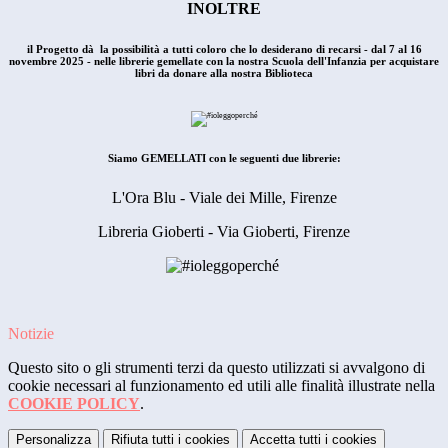
INOLTRE
il Progetto dà la possibilità a tutti coloro che lo desiderano di recarsi - dal 7 al 16
novembre 2025 - nelle librerie gemellate con la nostra Scuola dell'Infanzia per acquistare
libri da donare alla nostra Biblioteca
Siamo GEMELLATI con le seguenti due librerie:
L'Ora Blu - Viale dei Mille, Firenze
Libreria Gioberti - Via Gioberti, Firenze
Notizie
Questo sito o gli strumenti terzi da questo utilizzati si avvalgono di
cookie necessari al funzionamento ed utili alle finalità illustrate nella
COOKIE POLICY
.
Personalizza
Rifiuta tutti
i cookies
Accetta tutti
i cookies