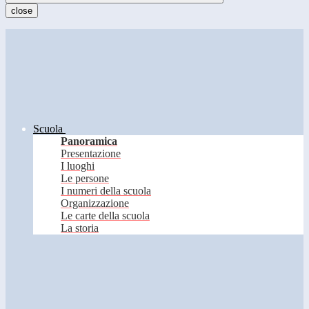
close
Scuola
Panoramica
Presentazione
I luoghi
Le persone
I numeri della scuola
Organizzazione
Le carte della scuola
La storia