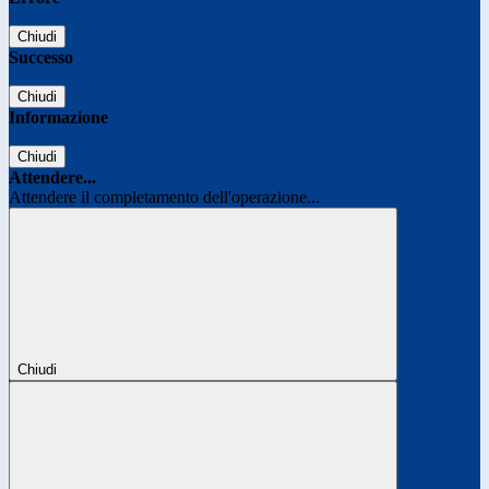
Chiudi
Successo
Chiudi
Informazione
Chiudi
Attendere...
Attendere il completamento dell'operazione...
Chiudi