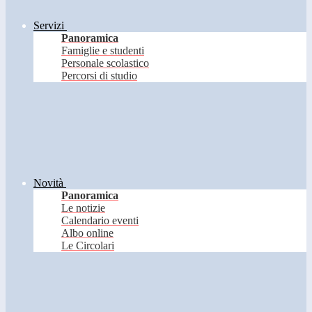
Servizi
Panoramica
Famiglie e studenti
Personale scolastico
Percorsi di studio
Novità
Panoramica
Le notizie
Calendario eventi
Albo online
Le Circolari