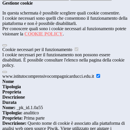
Gestione cookie
In questa schermata è possibile scegliere quali cookie consentire.
I cookie necessari sono quelli che consentono il funzionamento della
piattaforma e non è possibile disabilitarli.
Per conoscere quali sono i cookie necessari al funzionamento potete
visionare la
COOKIE POLICY
.
Cookie necessari per il funzionamento
I cookie necessari per il funzionamento non possono essere
disabilitati. È possibile consultare l'elenco nella pagina della cookie
policy.
www.istitutocomprensivocompagnicarducci.edu.it
Nome
Tipologia
Proprieta
Descrizione
Durata
Nome:
_pk_id.1.0a55
Tipologia:
analitico
Proprieta:
Prima parte
Descrizione:
Questo nome di cookie è associato alla piattaforma di
analisi web open source Piwik. Viene utilizzato per aiutare i