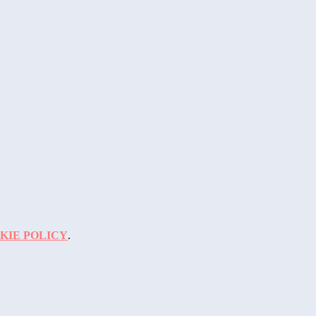
KIE POLICY
.