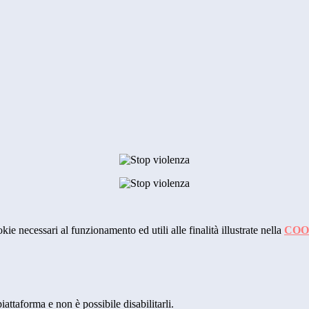
kie necessari al funzionamento ed utili alle finalità illustrate nella
COO
attaforma e non è possibile disabilitarli.