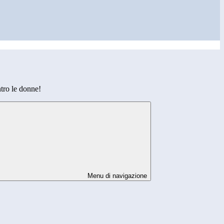
ntro le donne!
Menu di navigazione