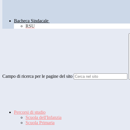
Bacheca Sindacale
RSU
Campo di ricerca per le pagine del sito
Percorsi di studio
Scuola dell'Infanzia
Scuola Primaria