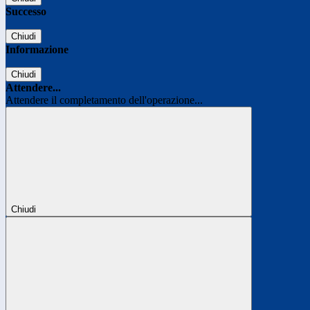
Successo
Chiudi
Informazione
Chiudi
Attendere...
Attendere il completamento dell'operazione...
Chiudi