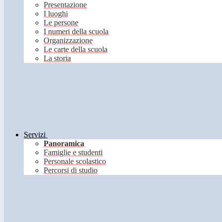
Presentazione
I luoghi
Le persone
I numeri della scuola
Organizzazione
Le carte della scuola
La storia
Servizi
Panoramica
Famiglie e studenti
Personale scolastico
Percorsi di studio