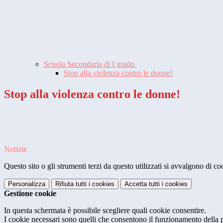
Scuola Secondaria di I grado
Stop alla violenza contro le donne!
Stop alla violenza contro le donne!
Notizie
Questo sito o gli strumenti terzi da questo utilizzati si avvalgono di coo
Personalizza
Rifiuta tutti
i cookies
Accetta tutti
i cookies
Gestione cookie
In questa schermata è possibile scegliere quali cookie consentire.
I cookie necessari sono quelli che consentono il funzionamento della pi