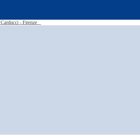
Carducci - Firenze