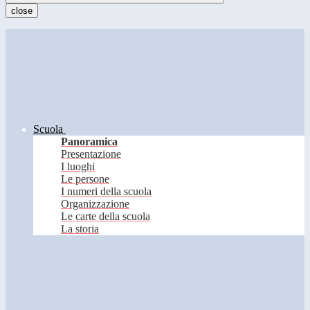
close
Scuola
Panoramica
Presentazione
I luoghi
Le persone
I numeri della scuola
Organizzazione
Le carte della scuola
La storia