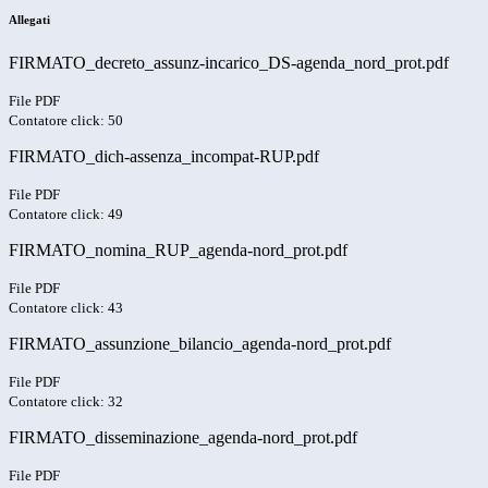
Allegati
FIRMATO_decreto_assunz-incarico_DS-agenda_nord_prot.pdf
File PDF
Contatore click: 50
FIRMATO_dich-assenza_incompat-RUP.pdf
File PDF
Contatore click: 49
FIRMATO_nomina_RUP_agenda-nord_prot.pdf
File PDF
Contatore click: 43
FIRMATO_assunzione_bilancio_agenda-nord_prot.pdf
File PDF
Contatore click: 32
FIRMATO_disseminazione_agenda-nord_prot.pdf
File PDF