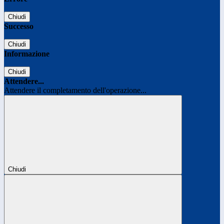
Chiudi
Successo
Chiudi
Informazione
Chiudi
Attendere...
Attendere il completamento dell'operazione...
Chiudi