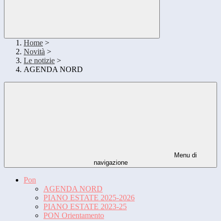
Home
>
Novità
>
Le notizie
>
AGENDA NORD
Menu di
navigazione
Pon
AGENDA NORD
PIANO ESTATE 2025-2026
PIANO ESTATE 2023-25
PON Orientamento