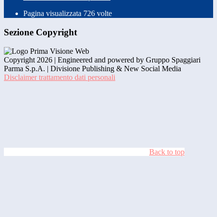
Pagina visualizzata
726
volte
Sezione Copyright
Copyright 2026 | Engineered and powered by Gruppo Spaggiari
Parma S.p.A. | Divisione Publishing & New Social Media
Disclaimer trattamento dati personali
Back to top