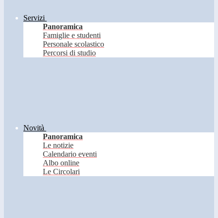
Servizi
Panoramica
Famiglie e studenti
Personale scolastico
Percorsi di studio
Novità
Panoramica
Le notizie
Calendario eventi
Albo online
Le Circolari