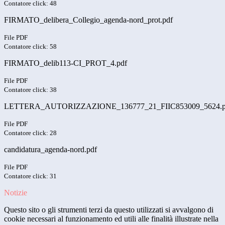
Contatore click: 48
FIRMATO_delibera_Collegio_agenda-nord_prot.pdf
File PDF
Contatore click: 58
FIRMATO_delib113-CI_PROT_4.pdf
File PDF
Contatore click: 38
LETTERA_AUTORIZZAZIONE_136777_21_FIIC853009_5624.p
File PDF
Contatore click: 28
candidatura_agenda-nord.pdf
File PDF
Contatore click: 31
Notizie
Questo sito o gli strumenti terzi da questo utilizzati si avvalgono di
cookie necessari al funzionamento ed utili alle finalità illustrate nella