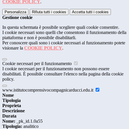
COOKIE POLICY
.
Personalizza
Rifiuta tutti
i cookies
Accetta tutti
i cookies
Gestione cookie
In questa schermata è possibile scegliere quali cookie consentire.
I cookie necessari sono quelli che consentono il funzionamento della
piattaforma e non è possibile disabilitarli.
Per conoscere quali sono i cookie necessari al funzionamento potete
visionare la
COOKIE POLICY
.
Cookie necessari per il funzionamento
I cookie necessari per il funzionamento non possono essere
disabilitati. È possibile consultare l'elenco nella pagina della cookie
policy.
www.istitutocomprensivocompagnicarducci.edu.it
Nome
Tipologia
Proprieta
Descrizione
Durata
Nome:
_pk_id.1.0a55
Tipologia:
analitico