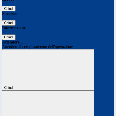
Chiudi
Successo
Chiudi
Informazione
Chiudi
Attendere...
Attendere il completamento dell'operazione...
Chiudi