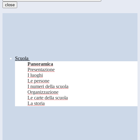
close
Scuola
Panoramica
Presentazione
I luoghi
Le persone
I numeri della scuola
Organizzazione
Le carte della scuola
La storia