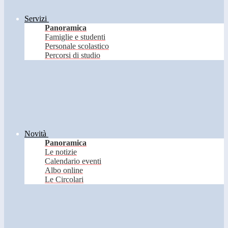
Servizi
Panoramica
Famiglie e studenti
Personale scolastico
Percorsi di studio
Novità
Panoramica
Le notizie
Calendario eventi
Albo online
Le Circolari