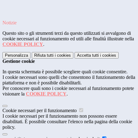
Notizie
Questo sito o gli strumenti terzi da questo utilizzati si avvalgono di
cookie necessari al funzionamento ed utili alle finalità illustrate nella
COOKIE POLICY
.
Personalizza
Rifiuta tutti
i cookies
Accetta tutti
i cookies
Gestione cookie
In questa schermata è possibile scegliere quali cookie consentire.
I cookie necessari sono quelli che consentono il funzionamento della
piattaforma e non è possibile disabilitarli.
Per conoscere quali sono i cookie necessari al funzionamento potete
visionare la
COOKIE POLICY
.
Cookie necessari per il funzionamento
I cookie necessari per il funzionamento non possono essere
disabilitati. È possibile consultare l'elenco nella pagina della cookie
policy.