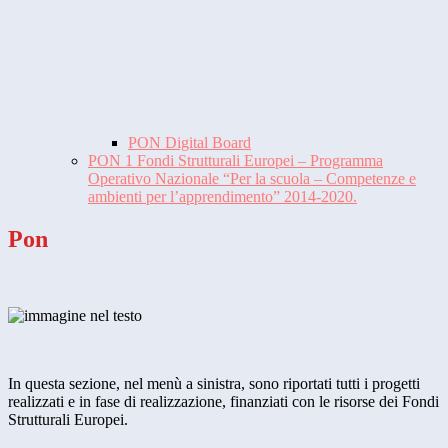
PON Digital Board
PON 1 Fondi Strutturali Europei – Programma
Operativo Nazionale “Per la scuola – Competenze e
ambienti per l’apprendimento” 2014-2020.
Pon
In questa sezione, nel menù a sinistra, sono riportati tutti i progetti
realizzati e in fase di realizzazione, finanziati con le risorse dei Fondi
Strutturali Europei.