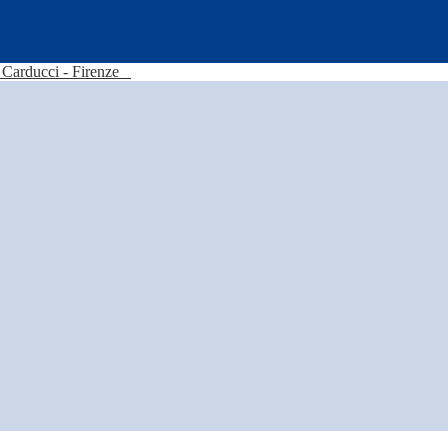
Carducci - Firenze