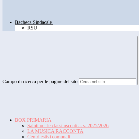
Bacheca Sindacale
RSU
Campo di ricerca per le pagine del sito
BOX PRIMARIA
Saluti per le classi uscenti a. s. 2025/2026
LA MUSICA RACCONTA
Centri estivi comunali