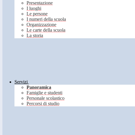
Presentazione
I luoghi
Le persone
I numeri della scuola
Organizzazione
Le carte della scuola
La storia
Servizi
Panoramica
Famiglie e studenti
Personale scolastico
Percorsi di studio