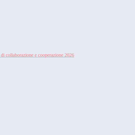
di collaborazione e cooperazione 2026