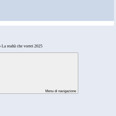
 La realtà che vorrei 2025
Menu di navigazione