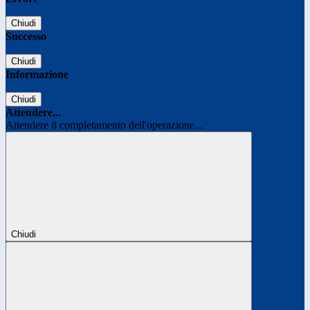
Chiudi
Successo
Chiudi
Informazione
Chiudi
Attendere...
Attendere il completamento dell'operazione...
Chiudi