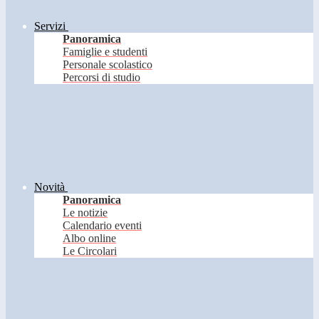
Servizi
Panoramica
Famiglie e studenti
Personale scolastico
Percorsi di studio
Novità
Panoramica
Le notizie
Calendario eventi
Albo online
Le Circolari