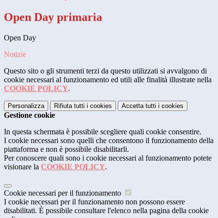
Open Day primaria
Open Day
Notizie
Questo sito o gli strumenti terzi da questo utilizzati si avvalgono di
cookie necessari al funzionamento ed utili alle finalità illustrate nella
COOKIE POLICY
.
Personalizza
Rifiuta tutti
i cookies
Accetta tutti
i cookies
Gestione cookie
In questa schermata è possibile scegliere quali cookie consentire.
I cookie necessari sono quelli che consentono il funzionamento della
piattaforma e non è possibile disabilitarli.
Per conoscere quali sono i cookie necessari al funzionamento potete
visionare la
COOKIE POLICY
.
Cookie necessari per il funzionamento
I cookie necessari per il funzionamento non possono essere
disabilitati. È possibile consultare l'elenco nella pagina della cookie