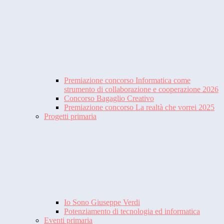
Premiazione concorso Informatica come
strumento di collaborazione e cooperazione 2026
Concorso Bagaglio Creativo
Premiazione concorso La realtà che vorrei 2025
Progetti primaria
Io Sono Giuseppe Verdi
Potenziamento di tecnologia ed informatica
Eventi primaria