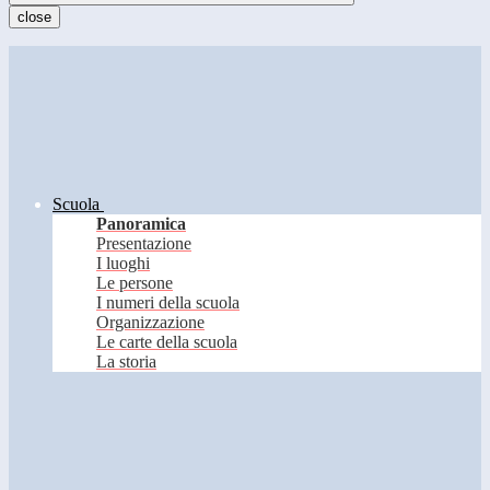
close
Scuola
Panoramica
Presentazione
I luoghi
Le persone
I numeri della scuola
Organizzazione
Le carte della scuola
La storia