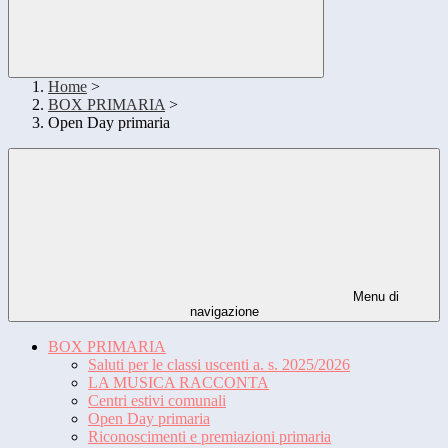
Home
>
BOX PRIMARIA
>
Open Day primaria
Menu di
navigazione
BOX PRIMARIA
Saluti per le classi uscenti a. s. 2025/2026
LA MUSICA RACCONTA
Centri estivi comunali
Open Day primaria
Riconoscimenti e premiazioni primaria