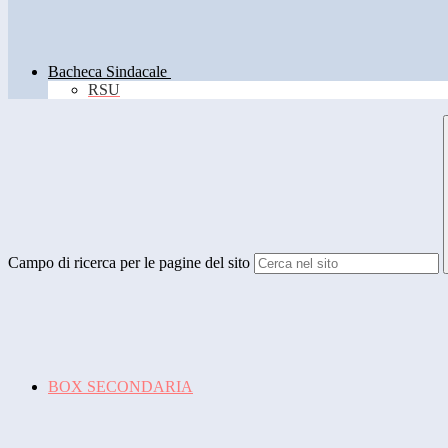
Bacheca Sindacale
RSU
Campo di ricerca per le pagine del sito
BOX SECONDARIA