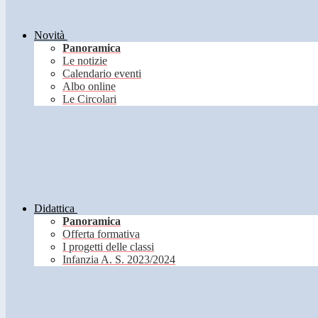
Novità
Panoramica
Le notizie
Calendario eventi
Albo online
Le Circolari
Didattica
Panoramica
Offerta formativa
I progetti delle classi
Infanzia A. S. 2023/2024