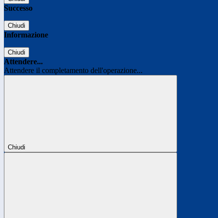
Successo
Chiudi
Informazione
Chiudi
Attendere...
Attendere il completamento dell'operazione...
Chiudi