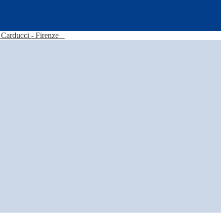
Carducci - Firenze