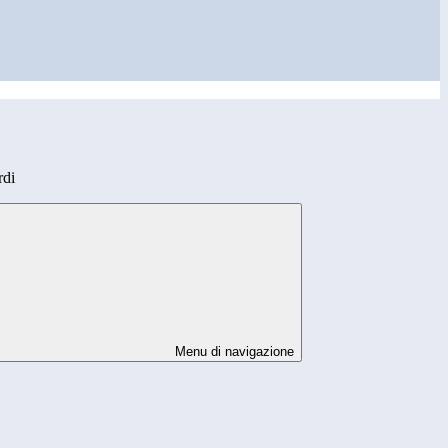
rdi
Menu di navigazione