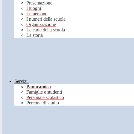
Presentazione
I luoghi
Le persone
I numeri della scuola
Organizzazione
Le carte della scuola
La storia
Servizi
Panoramica
Famiglie e studenti
Personale scolastico
Percorsi di studio