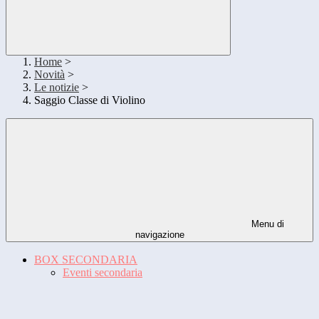
Home
>
Novità
>
Le notizie
>
Saggio Classe di Violino
Menu di
navigazione
BOX SECONDARIA
Eventi secondaria