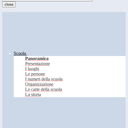
close
Scuola
Panoramica
Presentazione
I luoghi
Le persone
I numeri della scuola
Organizzazione
Le carte della scuola
La storia