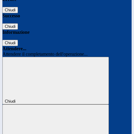
Chiudi
Successo
Chiudi
Informazione
Chiudi
Attendere...
Attendere il completamento dell'operazione...
Chiudi