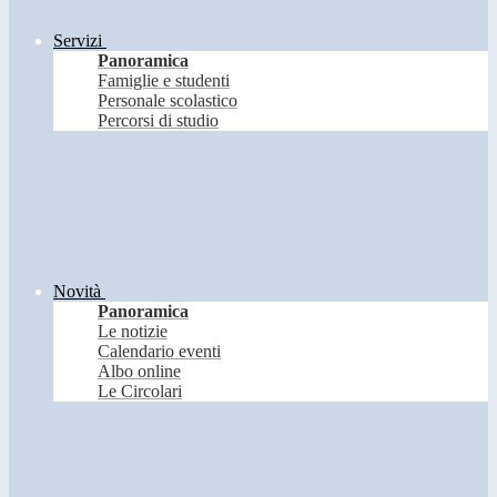
Servizi
Panoramica
Famiglie e studenti
Personale scolastico
Percorsi di studio
Novità
Panoramica
Le notizie
Calendario eventi
Albo online
Le Circolari