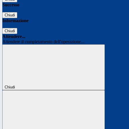
Successo
Chiudi
Informazione
Chiudi
Attendere...
Attendere il completamento dell'operazione...
Chiudi