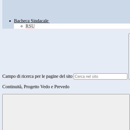
Bacheca Sindacale
RSU
Campo di ricerca per le pagine del sito
Continuità, Progetto Vedo e Prevedo