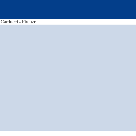
Carducci - Firenze