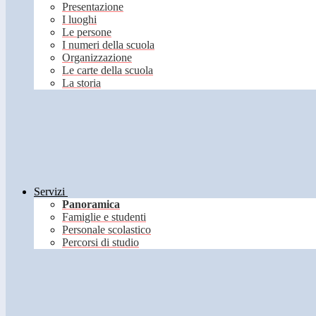
Presentazione
I luoghi
Le persone
I numeri della scuola
Organizzazione
Le carte della scuola
La storia
Servizi
Panoramica
Famiglie e studenti
Personale scolastico
Percorsi di studio