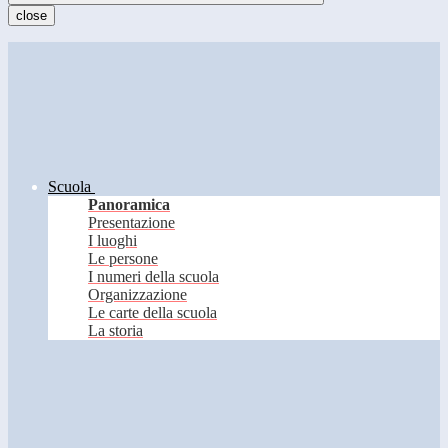
close
Scuola
Panoramica
Presentazione
I luoghi
Le persone
I numeri della scuola
Organizzazione
Le carte della scuola
La storia