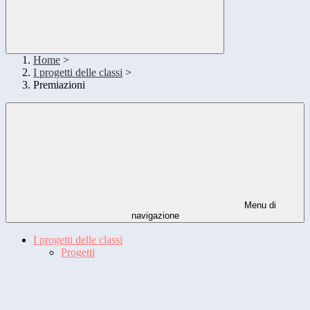
Home
>
I progetti delle classi
>
Premiazioni
Menu di
navigazione
I progetti delle classi
Progetti