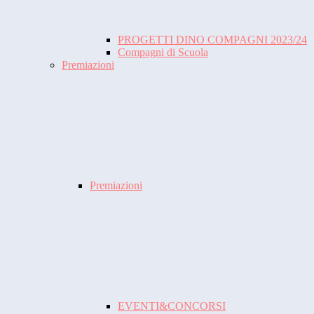
PROGETTI DINO COMPAGNI 2023/24
Compagni di Scuola
Premiazioni
Premiazioni
EVENTI&CONCORSI