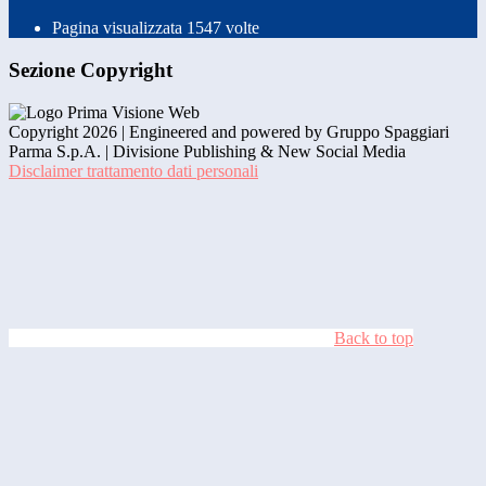
Pagina visualizzata
1547
volte
Sezione Copyright
Copyright 2026 | Engineered and powered by Gruppo Spaggiari
Parma S.p.A. | Divisione Publishing & New Social Media
Disclaimer trattamento dati personali
Back to top