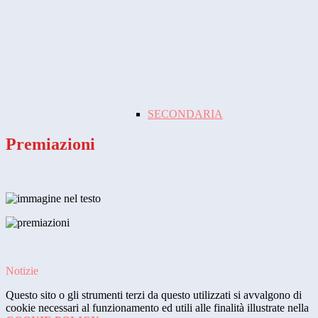
SECONDARIA
Premiazioni
Notizie
Questo sito o gli strumenti terzi da questo utilizzati si avvalgono di
cookie necessari al funzionamento ed utili alle finalità illustrate nella