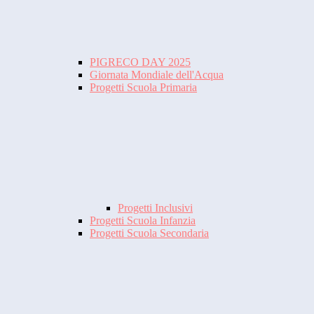
PIGRECO DAY 2025
Giornata Mondiale dell'Acqua
Progetti Scuola Primaria
Progetti Inclusivi
Progetti Scuola Infanzia
Progetti Scuola Secondaria