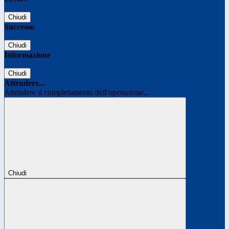
Chiudi
Successo
Chiudi
Informazione
Chiudi
Attendere...
Attendere il completamento dell'operazione...
Chiudi