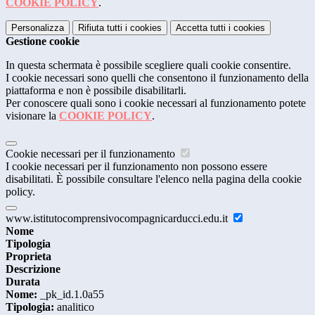
COOKIE POLICY
.
Personalizza
Rifiuta tutti
i cookies
Accetta tutti
i cookies
Gestione cookie
In questa schermata è possibile scegliere quali cookie consentire.
I cookie necessari sono quelli che consentono il funzionamento della
piattaforma e non è possibile disabilitarli.
Per conoscere quali sono i cookie necessari al funzionamento potete
visionare la
COOKIE POLICY
.
Cookie necessari per il funzionamento
I cookie necessari per il funzionamento non possono essere
disabilitati. È possibile consultare l'elenco nella pagina della cookie
policy.
www.istitutocomprensivocompagnicarducci.edu.it
Nome
Tipologia
Proprieta
Descrizione
Durata
Nome:
_pk_id.1.0a55
Tipologia:
analitico