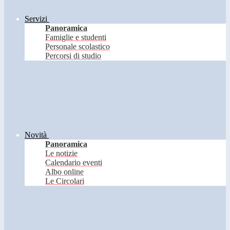
Servizi
Panoramica
Famiglie e studenti
Personale scolastico
Percorsi di studio
Novità
Panoramica
Le notizie
Calendario eventi
Albo online
Le Circolari