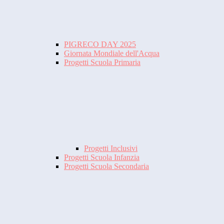
PIGRECO DAY 2025
Giornata Mondiale dell'Acqua
Progetti Scuola Primaria
Progetti Inclusivi
Progetti Scuola Infanzia
Progetti Scuola Secondaria