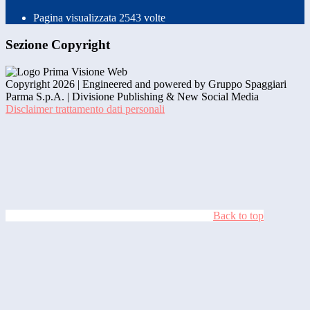
Pagina visualizzata
2543
volte
Sezione Copyright
Copyright 2026 | Engineered and powered by Gruppo Spaggiari
Parma S.p.A. | Divisione Publishing & New Social Media
Disclaimer trattamento dati personali
Back to top