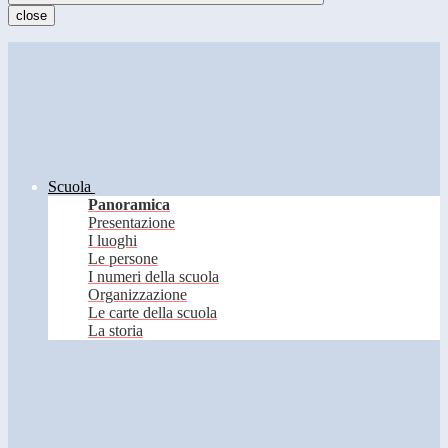
close
Scuola
Panoramica
Presentazione
I luoghi
Le persone
I numeri della scuola
Organizzazione
Le carte della scuola
La storia