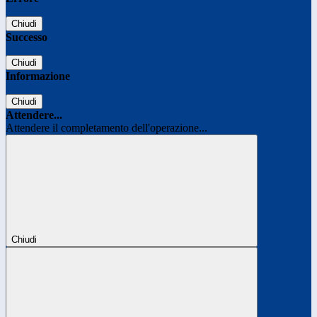
Chiudi
Successo
Chiudi
Informazione
Chiudi
Attendere...
Attendere il completamento dell'operazione...
Chiudi