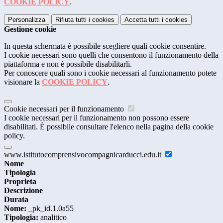
COOKIE POLICY
.
Personalizza
Rifiuta tutti
i cookies
Accetta tutti
i cookies
Gestione cookie
In questa schermata è possibile scegliere quali cookie consentire.
I cookie necessari sono quelli che consentono il funzionamento della
piattaforma e non è possibile disabilitarli.
Per conoscere quali sono i cookie necessari al funzionamento potete
visionare la
COOKIE POLICY
.
Cookie necessari per il funzionamento
I cookie necessari per il funzionamento non possono essere
disabilitati. È possibile consultare l'elenco nella pagina della cookie
policy.
www.istitutocomprensivocompagnicarducci.edu.it
Nome
Tipologia
Proprieta
Descrizione
Durata
Nome:
_pk_id.1.0a55
Tipologia:
analitico