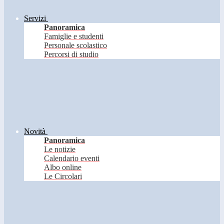
Servizi
Panoramica
Famiglie e studenti
Personale scolastico
Percorsi di studio
Novità
Panoramica
Le notizie
Calendario eventi
Albo online
Le Circolari