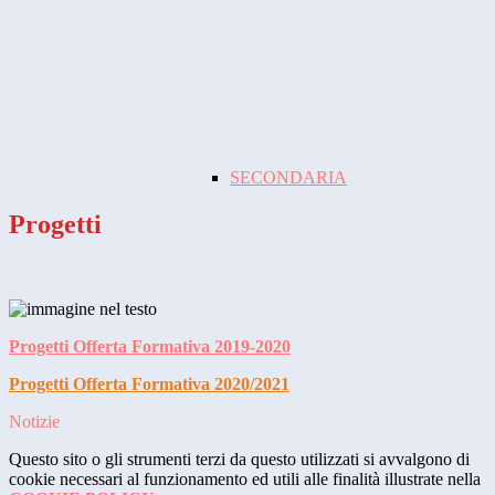
SECONDARIA
Progetti
Progetti Offerta Formativa 2019-2020
Progetti Offerta Formativa 2020/2021
Notizie
Questo sito o gli strumenti terzi da questo utilizzati si avvalgono di
cookie necessari al funzionamento ed utili alle finalità illustrate nella