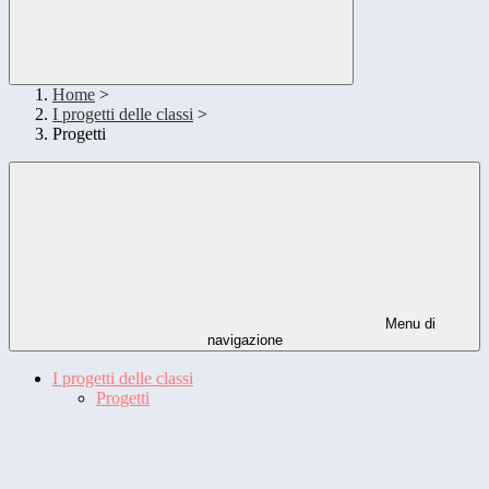
Home
>
I progetti delle classi
>
Progetti
Menu di
navigazione
I progetti delle classi
Progetti