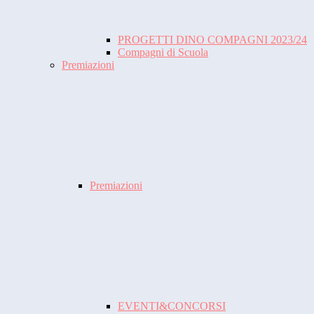
PROGETTI DINO COMPAGNI 2023/24
Compagni di Scuola
Premiazioni
Premiazioni
EVENTI&CONCORSI