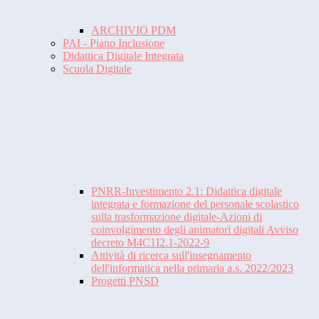
ARCHIVIO PDM
PAI - Piano Inclusione
Didattica Digitale Integrata
Scuola Digitale
PNRR-Investimento 2.1: Didattica digitale
integrata e formazione del personale scolastico
sulla trasformazione digitale-Azioni di
coinvolgimento degli animatori digitali Avviso
decreto M4C1I2.1-2022-9
Attività di ricerca sull'insegnamento
dell'informatica nella primaria a.s. 2022/2023
Progetti PNSD