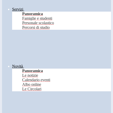
Servizi
Panoramica
Famiglie e studenti
Personale scolastico
Percorsi di studio
Novità
Panoramica
Le notizie
Calendario eventi
Albo online
Le Circolari