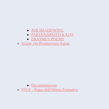
JOB SHADOWING
PARTENARIATO KA210
ERASMUS POEMS
Scuole che Promuovono Salute
Documentazione
PTOF - Piano dell'Offerta Formativa