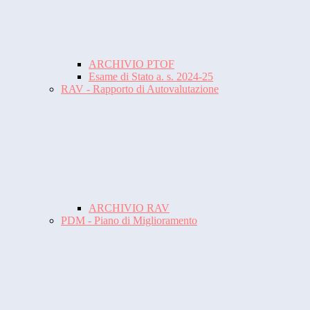
ARCHIVIO PTOF
Esame di Stato a. s. 2024-25
RAV - Rapporto di Autovalutazione
ARCHIVIO RAV
PDM - Piano di Miglioramento