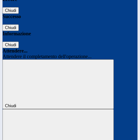
Chiudi
Successo
Chiudi
Informazione
Chiudi
Attendere...
Attendere il completamento dell'operazione...
Chiudi