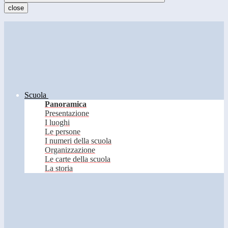
close
Scuola
Panoramica
Presentazione
I luoghi
Le persone
I numeri della scuola
Organizzazione
Le carte della scuola
La storia