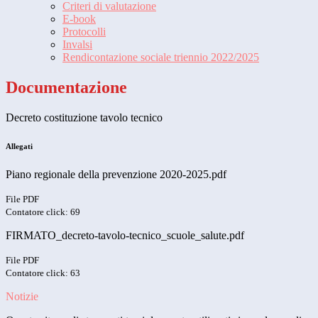
Criteri di valutazione
E-book
Protocolli
Invalsi
Rendicontazione sociale triennio 2022/2025
Documentazione
Decreto costituzione tavolo tecnico
Allegati
Piano regionale della prevenzione 2020-2025.pdf
File PDF
Contatore click: 69
FIRMATO_decreto-tavolo-tecnico_scuole_salute.pdf
File PDF
Contatore click: 63
Notizie