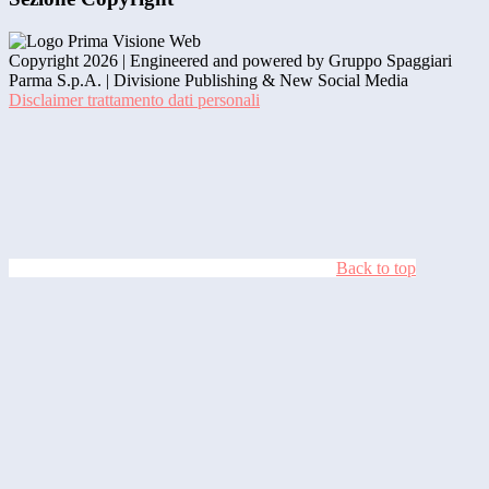
Copyright 2026 | Engineered and powered by Gruppo Spaggiari
Parma S.p.A. | Divisione Publishing & New Social Media
Disclaimer trattamento dati personali
Back to top