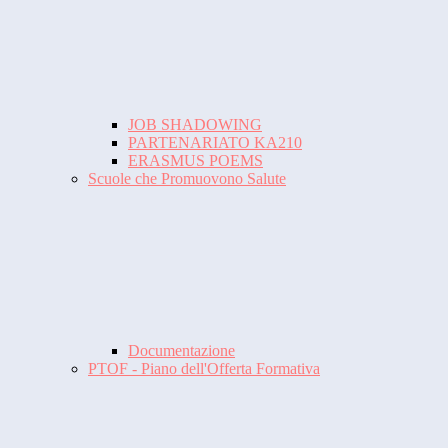
JOB SHADOWING
PARTENARIATO KA210
ERASMUS POEMS
Scuole che Promuovono Salute
Documentazione
PTOF - Piano dell'Offerta Formativa