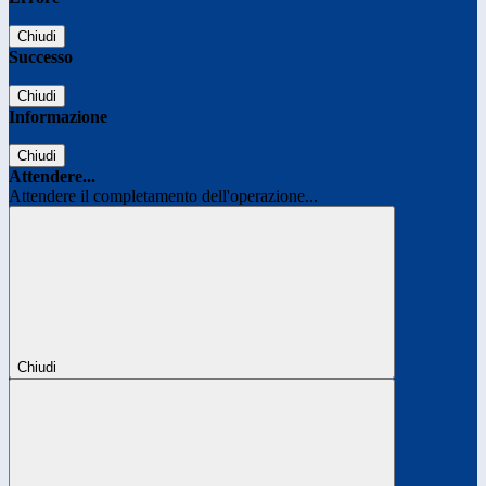
Chiudi
Successo
Chiudi
Informazione
Chiudi
Attendere...
Attendere il completamento dell'operazione...
Chiudi