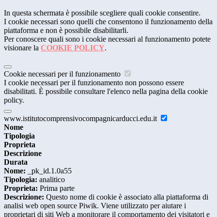
In questa schermata è possibile scegliere quali cookie consentire.
I cookie necessari sono quelli che consentono il funzionamento della
piattaforma e non è possibile disabilitarli.
Per conoscere quali sono i cookie necessari al funzionamento potete
visionare la
COOKIE POLICY
.
Cookie necessari per il funzionamento
I cookie necessari per il funzionamento non possono essere
disabilitati. È possibile consultare l'elenco nella pagina della cookie
policy.
www.istitutocomprensivocompagnicarducci.edu.it
Nome
Tipologia
Proprieta
Descrizione
Durata
Nome:
_pk_id.1.0a55
Tipologia:
analitico
Proprieta:
Prima parte
Descrizione:
Questo nome di cookie è associato alla piattaforma di
analisi web open source Piwik. Viene utilizzato per aiutare i
proprietari di siti Web a monitorare il comportamento dei visitatori e