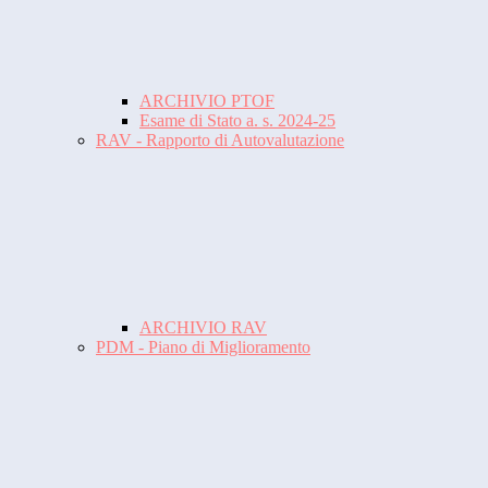
ARCHIVIO PTOF
Esame di Stato a. s. 2024-25
RAV - Rapporto di Autovalutazione
ARCHIVIO RAV
PDM - Piano di Miglioramento