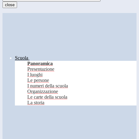
close
Scuola
Panoramica
Presentazione
I luoghi
Le persone
I numeri della scuola
Organizzazione
Le carte della scuola
La storia