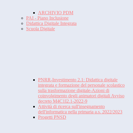
ARCHIVIO PDM
PAI - Piano Inclusione
Didattica Digitale Integrata
Scuola Digitale
PNRR-Investimento 2.1: Didattica digitale
integrata e formazione del personale scolastico
sulla trasformazione digitale-Azioni di
coinvolgimento degli animatori digitali Avviso
decreto M4C1I2.1-2022-9
Attività di ricerca sull'insegnamento
dell'informatica nella primaria a.s. 2022/2023
Progetti PNSD