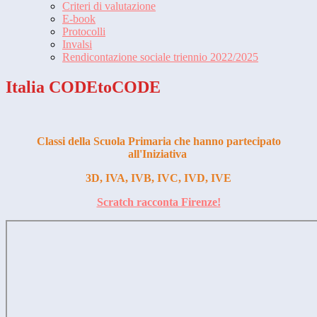
Criteri di valutazione
E-book
Protocolli
Invalsi
Rendicontazione sociale triennio 2022/2025
Italia CODEtoCODE
Classi della Scuola Primaria che hanno partecipato
all'Iniziativa
3D, IVA, IVB, IVC, IVD, IVE
Scratch racconta Firenze!