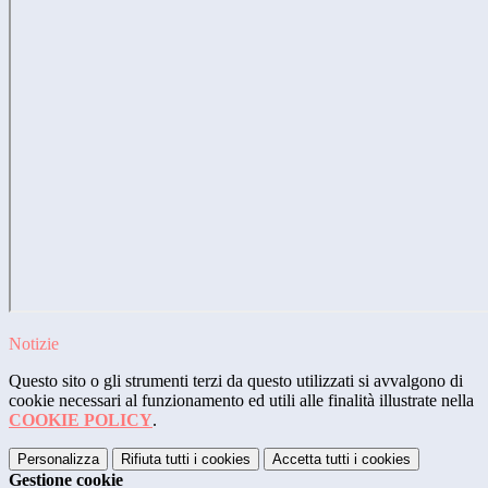
Notizie
Questo sito o gli strumenti terzi da questo utilizzati si avvalgono di
cookie necessari al funzionamento ed utili alle finalità illustrate nella
COOKIE POLICY
.
Personalizza
Rifiuta tutti
i cookies
Accetta tutti
i cookies
Gestione cookie