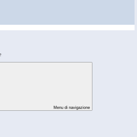
e
Menu di navigazione