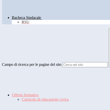
Bacheca Sindacale
RSU
Campo di ricerca per le pagine del sito
Offerta formativa
Curricolo di educazione civica