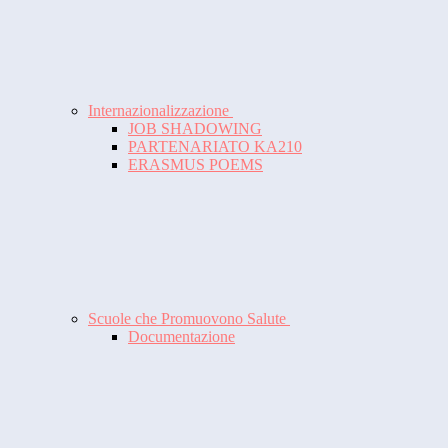
Internazionalizzazione
JOB SHADOWING
PARTENARIATO KA210
ERASMUS POEMS
Scuole che Promuovono Salute
Documentazione