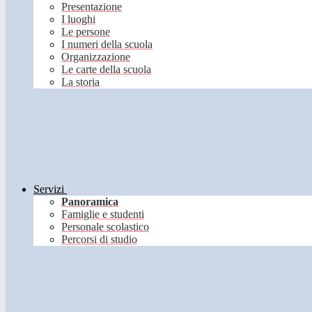
Presentazione
I luoghi
Le persone
I numeri della scuola
Organizzazione
Le carte della scuola
La storia
Servizi
Panoramica
Famiglie e studenti
Personale scolastico
Percorsi di studio