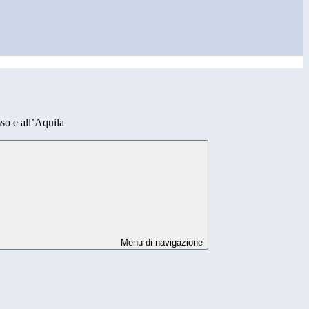
so e all’Aquila
Menu di navigazione