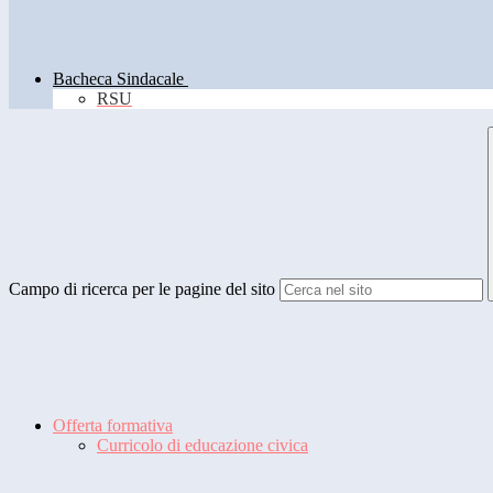
Bacheca Sindacale
RSU
Campo di ricerca per le pagine del sito
Offerta formativa
Curricolo di educazione civica