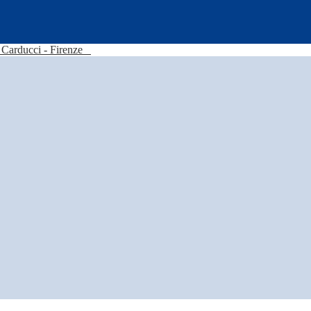
Carducci - Firenze