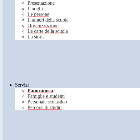
Presentazione
I luoghi
Le persone
I numeri della scuola
Organizzazione
Le carte della scuola
La storia
Servizi
Panoramica
Famiglie e studenti
Personale scolastico
Percorsi di studio