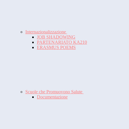
Internazionalizzazione
JOB SHADOWING
PARTENARIATO KA210
ERASMUS POEMS
Scuole che Promuovono Salute
Documentazione