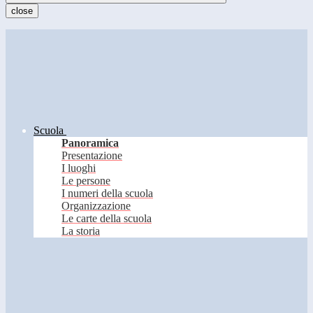
close
Scuola
Panoramica
Presentazione
I luoghi
Le persone
I numeri della scuola
Organizzazione
Le carte della scuola
La storia