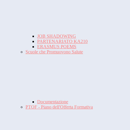
JOB SHADOWING
PARTENARIATO KA210
ERASMUS POEMS
Scuole che Promuovono Salute
Documentazione
PTOF - Piano dell'Offerta Formativa