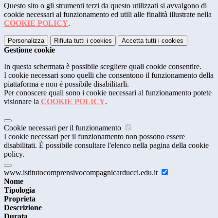
Questo sito o gli strumenti terzi da questo utilizzati si avvalgono di
cookie necessari al funzionamento ed utili alle finalità illustrate nella
COOKIE POLICY
.
Personalizza
Rifiuta tutti
i cookies
Accetta tutti
i cookies
Gestione cookie
In questa schermata è possibile scegliere quali cookie consentire.
I cookie necessari sono quelli che consentono il funzionamento della
piattaforma e non è possibile disabilitarli.
Per conoscere quali sono i cookie necessari al funzionamento potete
visionare la
COOKIE POLICY
.
Cookie necessari per il funzionamento
I cookie necessari per il funzionamento non possono essere
disabilitati. È possibile consultare l'elenco nella pagina della cookie
policy.
www.istitutocomprensivocompagnicarducci.edu.it
Nome
Tipologia
Proprieta
Descrizione
Durata