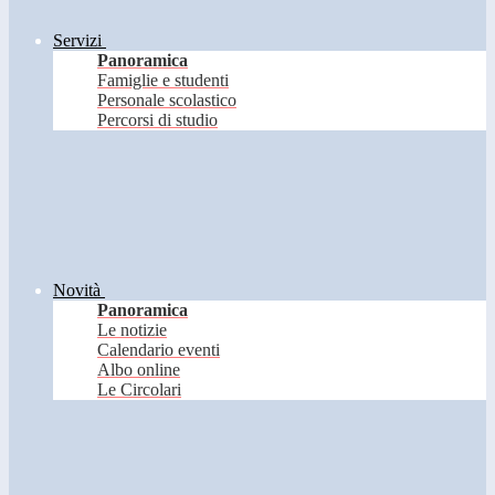
Servizi
Panoramica
Famiglie e studenti
Personale scolastico
Percorsi di studio
Novità
Panoramica
Le notizie
Calendario eventi
Albo online
Le Circolari