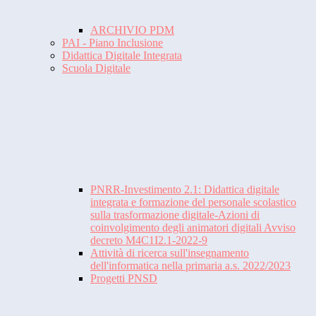
ARCHIVIO PDM
PAI - Piano Inclusione
Didattica Digitale Integrata
Scuola Digitale
PNRR-Investimento 2.1: Didattica digitale
integrata e formazione del personale scolastico
sulla trasformazione digitale-Azioni di
coinvolgimento degli animatori digitali Avviso
decreto M4C1I2.1-2022-9
Attività di ricerca sull'insegnamento
dell'informatica nella primaria a.s. 2022/2023
Progetti PNSD