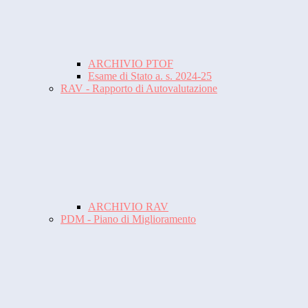
ARCHIVIO PTOF
Esame di Stato a. s. 2024-25
RAV - Rapporto di Autovalutazione
ARCHIVIO RAV
PDM - Piano di Miglioramento