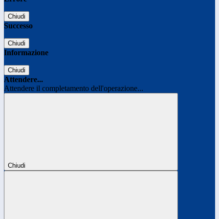
Chiudi
Successo
Chiudi
Informazione
Chiudi
Attendere...
Attendere il completamento dell'operazione...
Chiudi