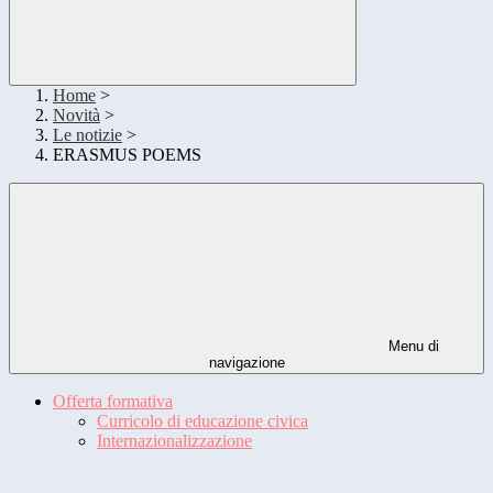
Home
>
Novità
>
Le notizie
>
ERASMUS POEMS
Menu di
navigazione
Offerta formativa
Curricolo di educazione civica
Internazionalizzazione