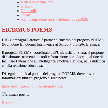
Criteri di valutazione
E-book
Protocolli
Invalsi
Rendicontazione sociale triennio 2022/2025
ERASMUS POEMS
L'IC Compagni Carducci è partner all'interno del progetto POEMS
(Promoting Emotional Intelligence at School), progetto Erasmus.
Il progetto POEMS, coordinato dall'Università di Siena, si propone
di elaborare strumenti, metodi e formazione per i docenti, al fine di
facilitare l'attenzione all'intelligenza emotiva a scuola, nella didattica
e nella relazione educativa.
Di seguito il link al portale del progetto POEMS, dove trovare
informazioni utili sul progetto e sulle news:
https://poems.pixel-online.org/index.php
Notizie