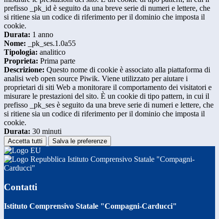
prefisso _pk_id è seguito da una breve serie di numeri e lettere, che
si ritiene sia un codice di riferimento per il dominio che imposta il
cookie.
Durata:
1 anno
Nome:
_pk_ses.1.0a55
Tipologia:
analitico
Proprieta:
Prima parte
Descrizione:
Questo nome di cookie è associato alla piattaforma di
analisi web open source Piwik. Viene utilizzato per aiutare i
proprietari di siti Web a monitorare il comportamento dei visitatori e
misurare le prestazioni del sito. È un cookie di tipo pattern, in cui il
prefisso _pk_ses è seguito da una breve serie di numeri e lettere, che
si ritiene sia un codice di riferimento per il dominio che imposta il
cookie.
Durata:
30 minuti
Accetta tutti
Salva le preferenze
Istituto Comprensivo Statale "Compagni-
Carducci"
Contatti
Istituto Comprensivo Statale "Compagni-Carducci"