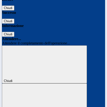
Chiudi
Successo
Chiudi
Informazione
Chiudi
Attendere...
Attendere il completamento dell'operazione...
Chiudi