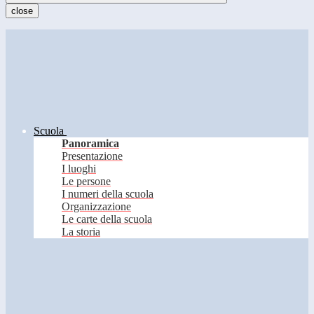
close
Scuola
Panoramica
Presentazione
I luoghi
Le persone
I numeri della scuola
Organizzazione
Le carte della scuola
La storia