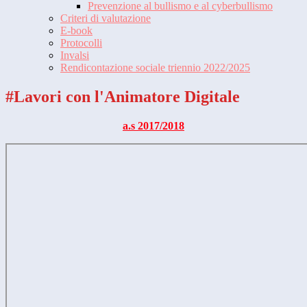
Prevenzione al bullismo e al cyberbullismo
Criteri di valutazione
E-book
Protocolli
Invalsi
Rendicontazione sociale triennio 2022/2025
#Lavori con l'Animatore Digitale
a.s 2017/2018