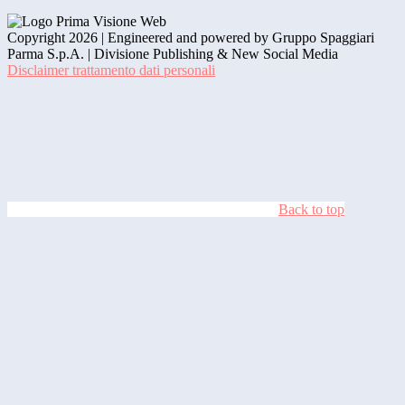
Copyright 2026 | Engineered and powered by Gruppo Spaggiari
Parma S.p.A. | Divisione Publishing & New Social Media
Disclaimer trattamento dati personali
Back to top