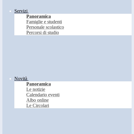
Servizi
Panoramica
Famiglie e studenti
Personale scolastico
Percorsi di studio
Novità
Panoramica
Le notizie
Calendario eventi
Albo online
Le Circolari