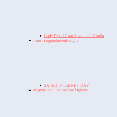
CodyTrip al Gran Sasso e all’Aquila
I nostri appuntamenti digitali...
SAFER INTERNET DAY
#Lavori con l'Animatore Digitale