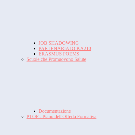
JOB SHADOWING
PARTENARIATO KA210
ERASMUS POEMS
Scuole che Promuovono Salute
Documentazione
PTOF - Piano dell'Offerta Formativa