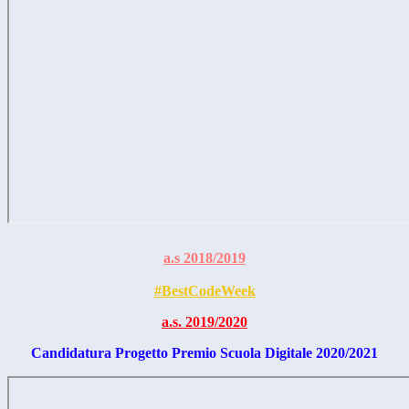
a.s 2018/2019
#BestCodeWeek
a.s. 2019/2020
Candidatura Progetto Premio Scuola Digitale 2020/2021