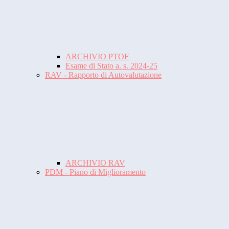
ARCHIVIO PTOF
Esame di Stato a. s. 2024-25
RAV - Rapporto di Autovalutazione
ARCHIVIO RAV
PDM - Piano di Miglioramento