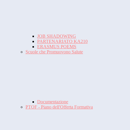
JOB SHADOWING
PARTENARIATO KA210
ERASMUS POEMS
Scuole che Promuovono Salute
Documentazione
PTOF - Piano dell'Offerta Formativa