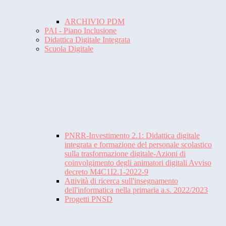
ARCHIVIO PDM
PAI - Piano Inclusione
Didattica Digitale Integrata
Scuola Digitale
PNRR-Investimento 2.1: Didattica digitale
integrata e formazione del personale scolastico
sulla trasformazione digitale-Azioni di
coinvolgimento degli animatori digitali Avviso
decreto M4C1I2.1-2022-9
Attività di ricerca sull'insegnamento
dell'informatica nella primaria a.s. 2022/2023
Progetti PNSD