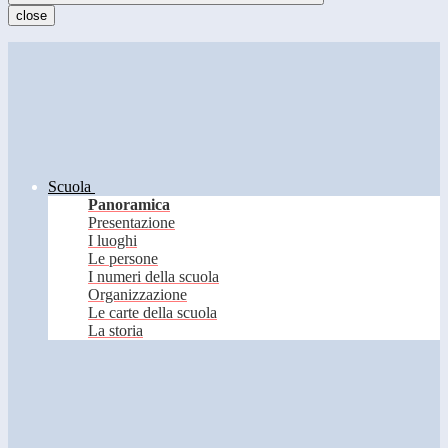
close
Scuola
Panoramica
Presentazione
I luoghi
Le persone
I numeri della scuola
Organizzazione
Le carte della scuola
La storia