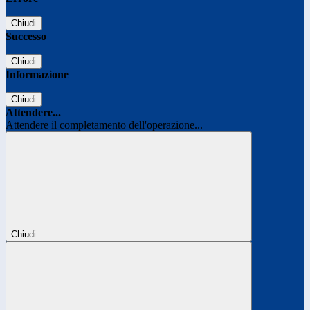
Chiudi
Successo
Chiudi
Informazione
Chiudi
Attendere...
Attendere il completamento dell'operazione...
Chiudi