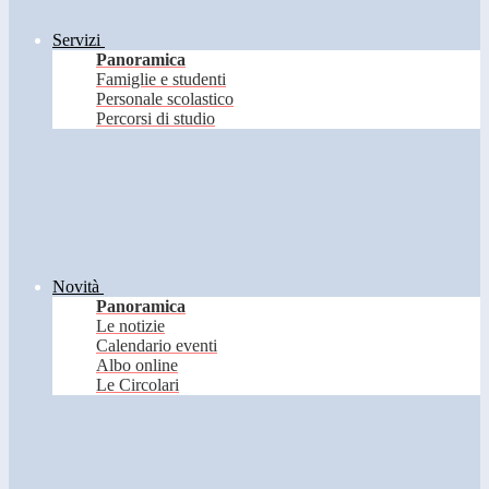
Servizi
Panoramica
Famiglie e studenti
Personale scolastico
Percorsi di studio
Novità
Panoramica
Le notizie
Calendario eventi
Albo online
Le Circolari