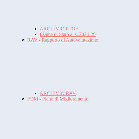
ARCHIVIO PTOF
Esame di Stato a. s. 2024-25
RAV - Rapporto di Autovalutazione
ARCHIVIO RAV
PDM - Piano di Miglioramento