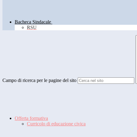
Bacheca Sindacale
RSU
Campo di ricerca per le pagine del sito
Offerta formativa
Curricolo di educazione civica