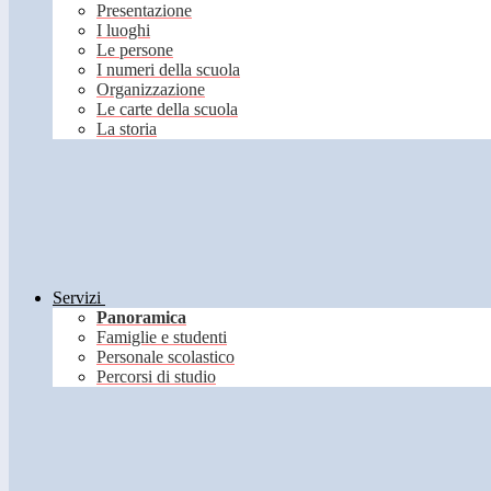
Presentazione
I luoghi
Le persone
I numeri della scuola
Organizzazione
Le carte della scuola
La storia
Servizi
Panoramica
Famiglie e studenti
Personale scolastico
Percorsi di studio