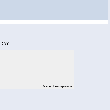
 DAY
Menu di navigazione