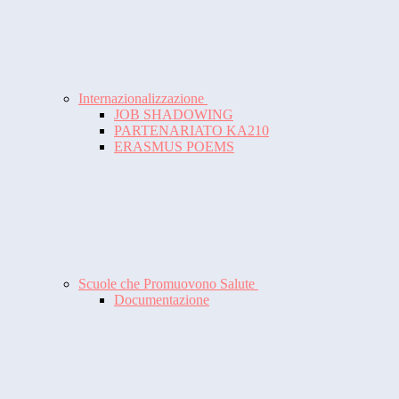
Internazionalizzazione
JOB SHADOWING
PARTENARIATO KA210
ERASMUS POEMS
Scuole che Promuovono Salute
Documentazione