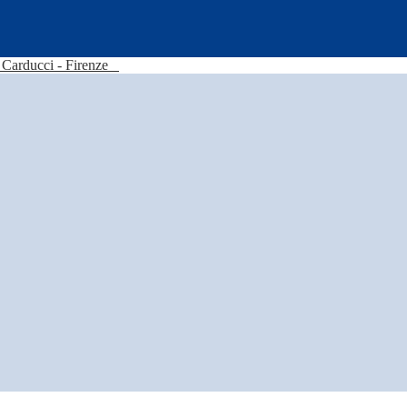
Carducci - Firenze