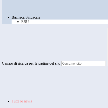
Bacheca Sindacale
RSU
Campo di ricerca per le pagine del sito
Tutte le news