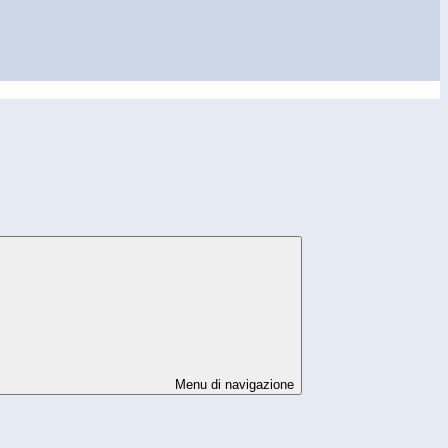
Menu di navigazione