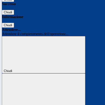
Successo
Chiudi
Informazione
Chiudi
Attendere...
Attendere il completamento dell'operazione...
Chiudi