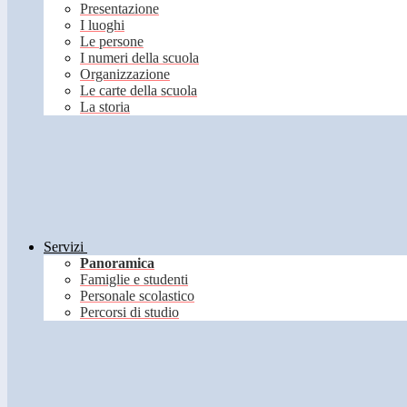
Presentazione
I luoghi
Le persone
I numeri della scuola
Organizzazione
Le carte della scuola
La storia
Servizi
Panoramica
Famiglie e studenti
Personale scolastico
Percorsi di studio