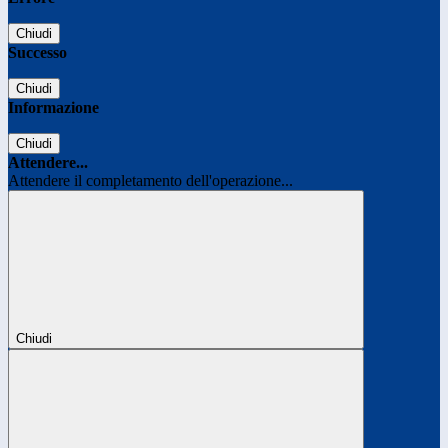
Chiudi
Successo
Chiudi
Informazione
Chiudi
Attendere...
Attendere il completamento dell'operazione...
Chiudi