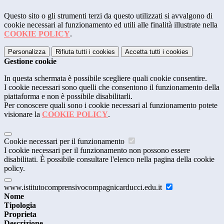
Questo sito o gli strumenti terzi da questo utilizzati si avvalgono di
cookie necessari al funzionamento ed utili alle finalità illustrate nella
COOKIE POLICY
.
Personalizza
Rifiuta tutti
i cookies
Accetta tutti
i cookies
Gestione cookie
In questa schermata è possibile scegliere quali cookie consentire.
I cookie necessari sono quelli che consentono il funzionamento della
piattaforma e non è possibile disabilitarli.
Per conoscere quali sono i cookie necessari al funzionamento potete
visionare la
COOKIE POLICY
.
Cookie necessari per il funzionamento
I cookie necessari per il funzionamento non possono essere
disabilitati. È possibile consultare l'elenco nella pagina della cookie
policy.
www.istitutocomprensivocompagnicarducci.edu.it
Nome
Tipologia
Proprieta
Descrizione