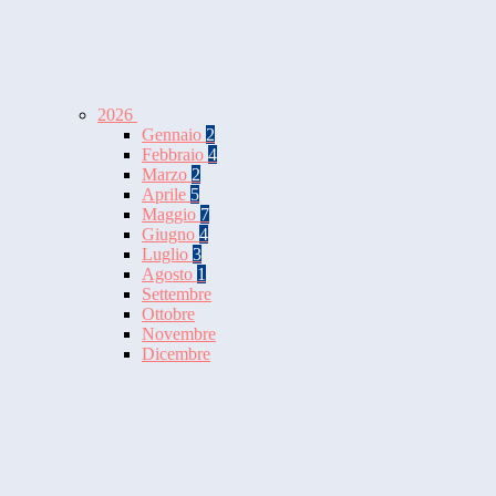
2026
Gennaio
2
Febbraio
4
Marzo
2
Aprile
5
Maggio
7
Giugno
4
Luglio
3
Agosto
1
Settembre
Ottobre
Novembre
Dicembre