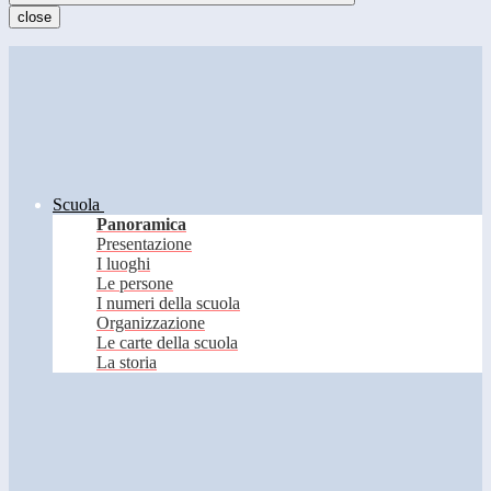
close
Scuola
Panoramica
Presentazione
I luoghi
Le persone
I numeri della scuola
Organizzazione
Le carte della scuola
La storia