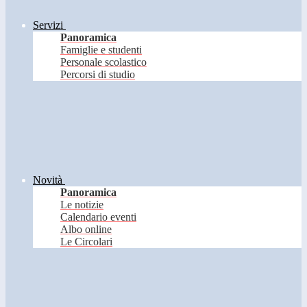
Servizi
Panoramica
Famiglie e studenti
Personale scolastico
Percorsi di studio
Novità
Panoramica
Le notizie
Calendario eventi
Albo online
Le Circolari