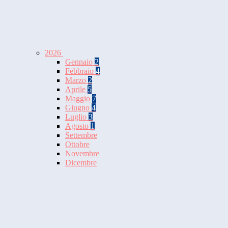
2026
Gennaio
2
Febbraio
4
Marzo
2
Aprile
5
Maggio
7
Giugno
4
Luglio
3
Agosto
1
Settembre
Ottobre
Novembre
Dicembre