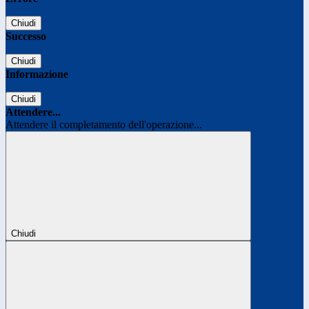
Chiudi
Successo
Chiudi
Informazione
Chiudi
Attendere...
Attendere il completamento dell'operazione...
Chiudi