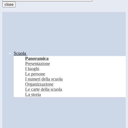
close
Scuola
Panoramica
Presentazione
I luoghi
Le persone
I numeri della scuola
Organizzazione
Le carte della scuola
La storia