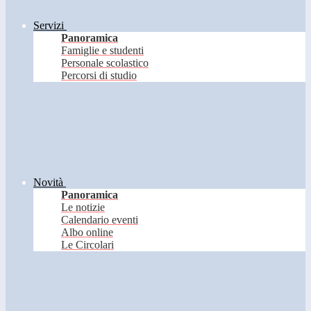
Servizi
Panoramica
Famiglie e studenti
Personale scolastico
Percorsi di studio
Novità
Panoramica
Le notizie
Calendario eventi
Albo online
Le Circolari