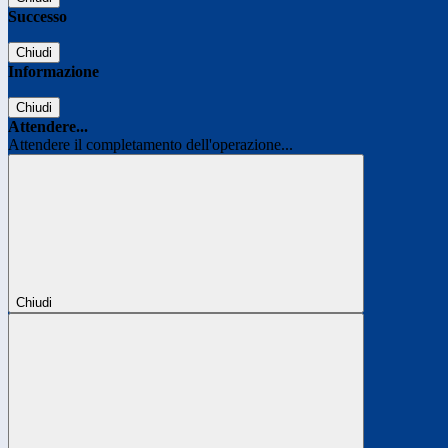
Successo
Chiudi
Informazione
Chiudi
Attendere...
Attendere il completamento dell'operazione...
Chiudi