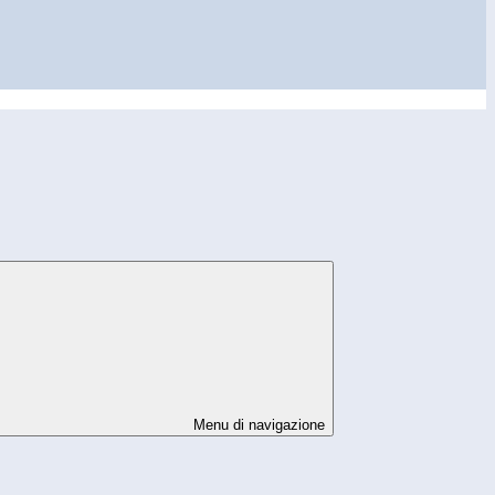
Menu di navigazione