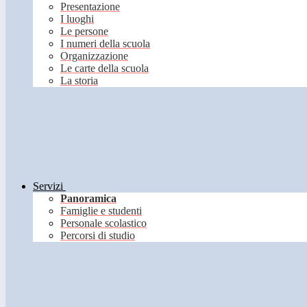
Presentazione
I luoghi
Le persone
I numeri della scuola
Organizzazione
Le carte della scuola
La storia
Servizi
Panoramica
Famiglie e studenti
Personale scolastico
Percorsi di studio