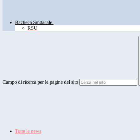
Bacheca Sindacale
RSU
Campo di ricerca per le pagine del sito
Tutte le news