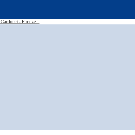
Carducci - Firenze