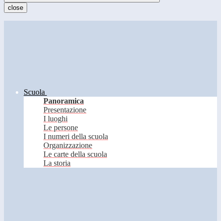
close
Scuola
Panoramica
Presentazione
I luoghi
Le persone
I numeri della scuola
Organizzazione
Le carte della scuola
La storia