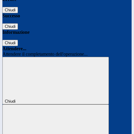
Chiudi
Successo
Chiudi
Informazione
Chiudi
Attendere...
Attendere il completamento dell'operazione...
Chiudi