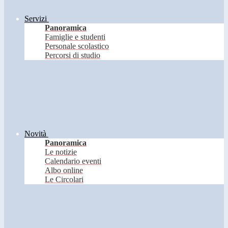
Servizi
Panoramica
Famiglie e studenti
Personale scolastico
Percorsi di studio
Novità
Panoramica
Le notizie
Calendario eventi
Albo online
Le Circolari