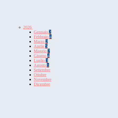
2026
Gennaio
2
Febbraio
4
Marzo
2
Aprile
5
Maggio
7
Giugno
4
Luglio
3
Agosto
1
Settembre
Ottobre
Novembre
Dicembre