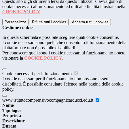
Questo sito o gli strumenti terzi da questo utilizzati si avvalgono di
cookie necessari al funzionamento ed utili alle finalità illustrate nella
COOKIE POLICY
.
Personalizza
Rifiuta tutti
i cookies
Accetta tutti
i cookies
Gestione cookie
In questa schermata è possibile scegliere quali cookie consentire.
I cookie necessari sono quelli che consentono il funzionamento della
piattaforma e non è possibile disabilitarli.
Per conoscere quali sono i cookie necessari al funzionamento potete
visionare la
COOKIE POLICY
.
Cookie necessari per il funzionamento
I cookie necessari per il funzionamento non possono essere
disabilitati. È possibile consultare l'elenco nella pagina della cookie
policy.
www.istitutocomprensivocompagnicarducci.edu.it
Nome
Tipologia
Proprieta
Descrizione
Durata