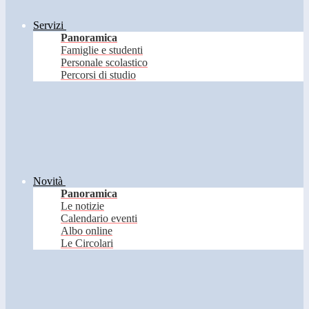
Servizi
Panoramica
Famiglie e studenti
Personale scolastico
Percorsi di studio
Novità
Panoramica
Le notizie
Calendario eventi
Albo online
Le Circolari