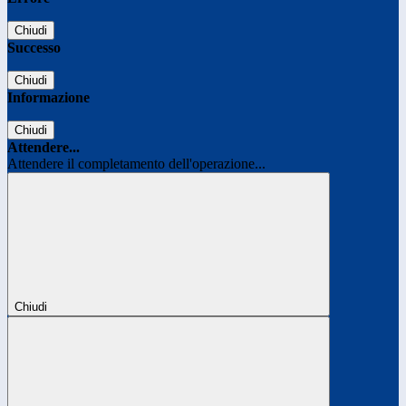
Chiudi
Successo
Chiudi
Informazione
Chiudi
Attendere...
Attendere il completamento dell'operazione...
Chiudi