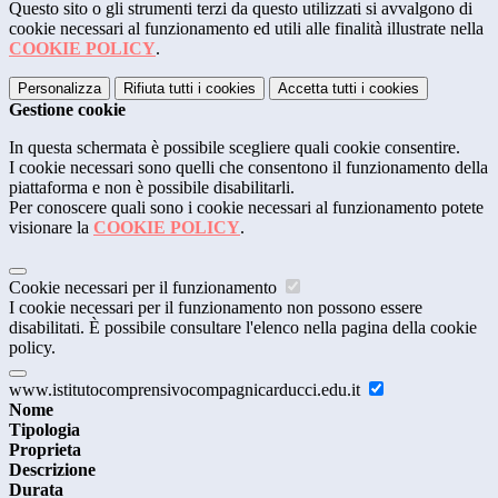
Questo sito o gli strumenti terzi da questo utilizzati si avvalgono di
cookie necessari al funzionamento ed utili alle finalità illustrate nella
COOKIE POLICY
.
Personalizza
Rifiuta tutti
i cookies
Accetta tutti
i cookies
Gestione cookie
In questa schermata è possibile scegliere quali cookie consentire.
I cookie necessari sono quelli che consentono il funzionamento della
piattaforma e non è possibile disabilitarli.
Per conoscere quali sono i cookie necessari al funzionamento potete
visionare la
COOKIE POLICY
.
Cookie necessari per il funzionamento
I cookie necessari per il funzionamento non possono essere
disabilitati. È possibile consultare l'elenco nella pagina della cookie
policy.
www.istitutocomprensivocompagnicarducci.edu.it
Nome
Tipologia
Proprieta
Descrizione
Durata