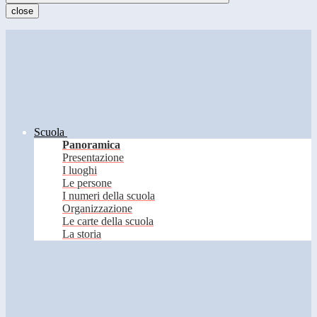
close
Scuola
Panoramica
Presentazione
I luoghi
Le persone
I numeri della scuola
Organizzazione
Le carte della scuola
La storia