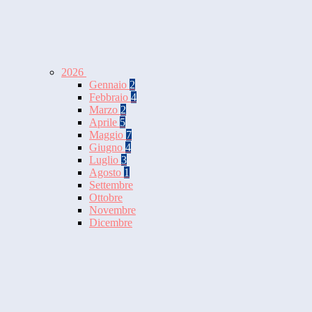
2026
Gennaio
2
Febbraio
4
Marzo
2
Aprile
5
Maggio
7
Giugno
4
Luglio
3
Agosto
1
Settembre
Ottobre
Novembre
Dicembre