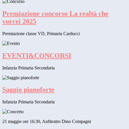
Premiazione concorso La realtà che
vorrei 2025
Premiazione classe VD, Primaria Carducci
EVENTI&CONCORSI
Infanzia Primaria Secondaria
Saggio pianoforte
Infanzia Primaria Secondaria
21 maggio ore 16:30, Anfiteatro Dino Compagni