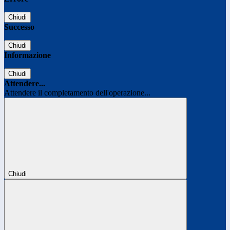
Chiudi
Successo
Chiudi
Informazione
Chiudi
Attendere...
Attendere il completamento dell'operazione...
Chiudi