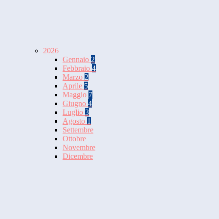
2026
Gennaio
2
Febbraio
4
Marzo
2
Aprile
5
Maggio
7
Giugno
4
Luglio
3
Agosto
1
Settembre
Ottobre
Novembre
Dicembre