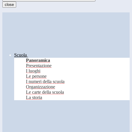
close
Scuola
Panoramica
Presentazione
I luoghi
Le persone
I numeri della scuola
Organizzazione
Le carte della scuola
La storia