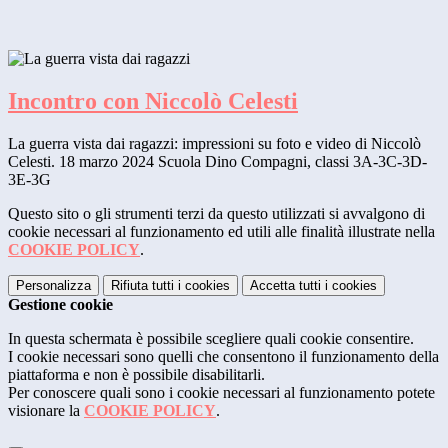
Incontro con Niccolò Celesti
La guerra vista dai ragazzi: impressioni su foto e video di Niccolò
Celesti. 18 marzo 2024 Scuola Dino Compagni, classi 3A-3C-3D-
3E-3G
Questo sito o gli strumenti terzi da questo utilizzati si avvalgono di
cookie necessari al funzionamento ed utili alle finalità illustrate nella
COOKIE POLICY
.
Personalizza
Rifiuta tutti
i cookies
Accetta tutti
i cookies
Gestione cookie
In questa schermata è possibile scegliere quali cookie consentire.
I cookie necessari sono quelli che consentono il funzionamento della
piattaforma e non è possibile disabilitarli.
Per conoscere quali sono i cookie necessari al funzionamento potete
visionare la
COOKIE POLICY
.