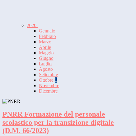
2020
Gennaio
Febbraio
Marzo
Aprile
Maggio
Giugno
Luglio
Agosto
Settembre
Ottobre
1
Novembre
Dicembre
PNRR Formazione del personale
scolastico per la transizione digitale
(D.M. 66/2023)