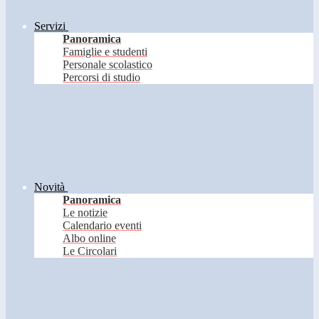
Servizi
Panoramica
Famiglie e studenti
Personale scolastico
Percorsi di studio
Novità
Panoramica
Le notizie
Calendario eventi
Albo online
Le Circolari