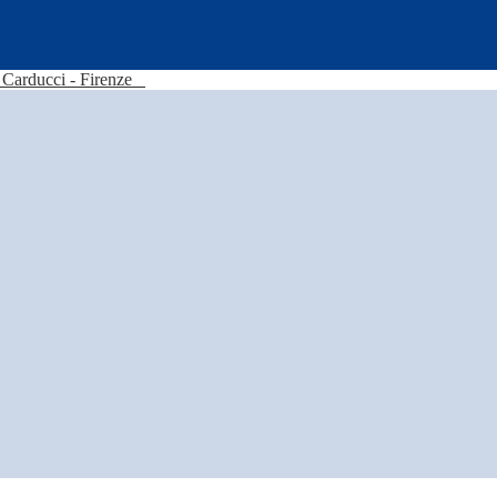
Carducci - Firenze