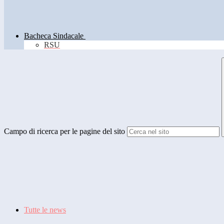
Bacheca Sindacale
RSU
Campo di ricerca per le pagine del sito
Tutte le news