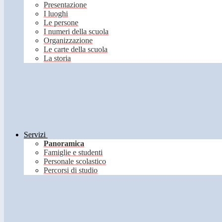
Presentazione
I luoghi
Le persone
I numeri della scuola
Organizzazione
Le carte della scuola
La storia
Servizi
Panoramica
Famiglie e studenti
Personale scolastico
Percorsi di studio