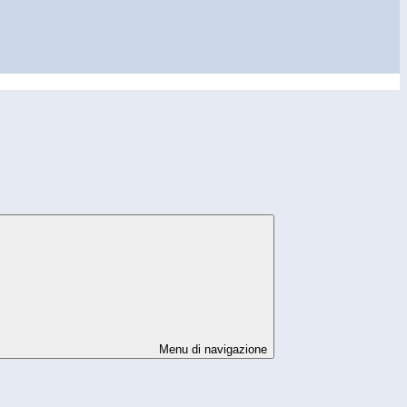
Menu di navigazione