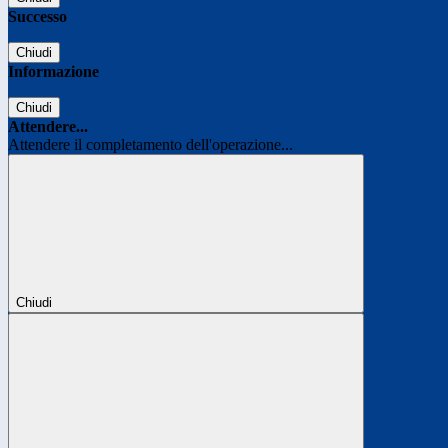
Successo
Chiudi
Informazione
Chiudi
Attendere...
Attendere il completamento dell'operazione...
Chiudi