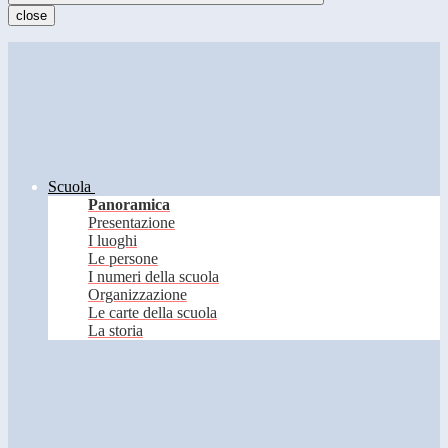
close
Scuola
Panoramica
Presentazione
I luoghi
Le persone
I numeri della scuola
Organizzazione
Le carte della scuola
La storia