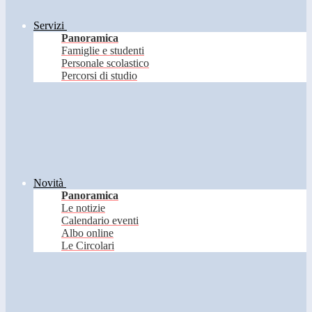
Servizi
Panoramica
Famiglie e studenti
Personale scolastico
Percorsi di studio
Novità
Panoramica
Le notizie
Calendario eventi
Albo online
Le Circolari