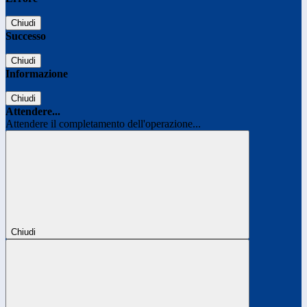
Chiudi
Successo
Chiudi
Informazione
Chiudi
Attendere...
Attendere il completamento dell'operazione...
Chiudi