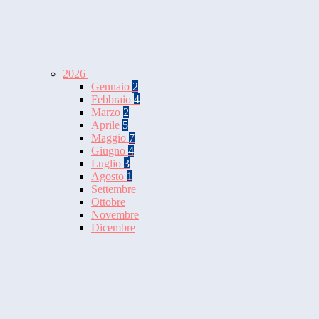
2026
Gennaio
2
Febbraio
4
Marzo
2
Aprile
5
Maggio
7
Giugno
4
Luglio
3
Agosto
1
Settembre
Ottobre
Novembre
Dicembre