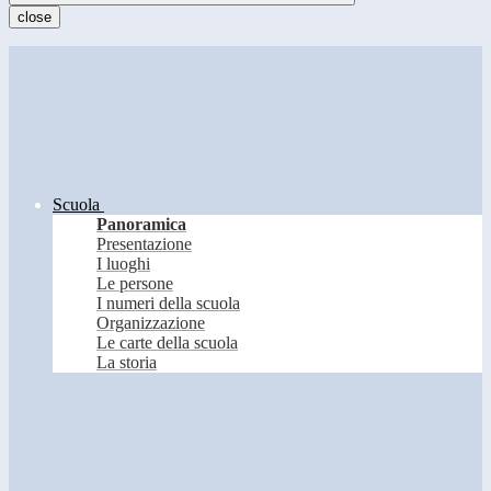
close
Scuola
Panoramica
Presentazione
I luoghi
Le persone
I numeri della scuola
Organizzazione
Le carte della scuola
La storia