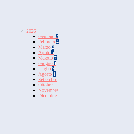
2026
Gennaio
2
Febbraio
4
Marzo
2
Aprile
5
Maggio
7
Giugno
4
Luglio
3
Agosto
1
Settembre
Ottobre
Novembre
Dicembre