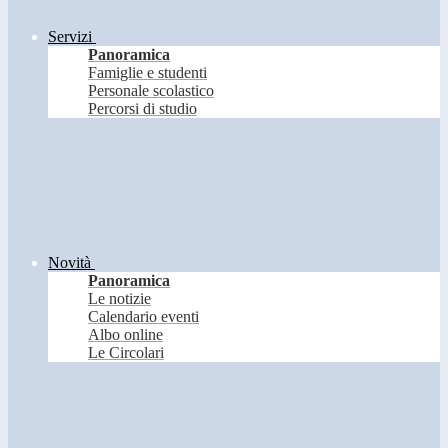
Servizi
Panoramica
Famiglie e studenti
Personale scolastico
Percorsi di studio
Novità
Panoramica
Le notizie
Calendario eventi
Albo online
Le Circolari