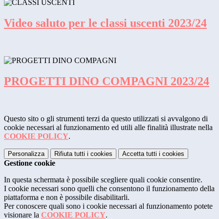
Video saluto per le classi uscenti 2023/24
PROGETTI DINO COMPAGNI 2023/24
Questo sito o gli strumenti terzi da questo utilizzati si avvalgono di
cookie necessari al funzionamento ed utili alle finalità illustrate nella
COOKIE POLICY
.
Personalizza
Rifiuta tutti
i cookies
Accetta tutti
i cookies
Gestione cookie
In questa schermata è possibile scegliere quali cookie consentire.
I cookie necessari sono quelli che consentono il funzionamento della
piattaforma e non è possibile disabilitarli.
Per conoscere quali sono i cookie necessari al funzionamento potete
visionare la
COOKIE POLICY
.