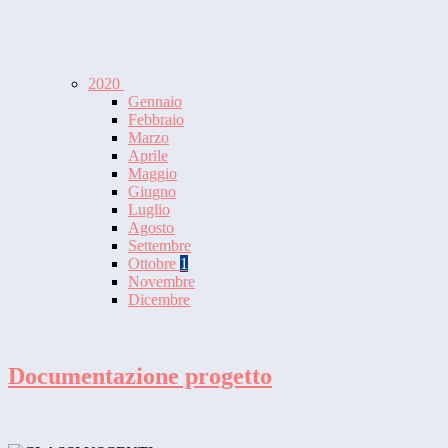
2020
Gennaio
Febbraio
Marzo
Aprile
Maggio
Giugno
Luglio
Agosto
Settembre
Ottobre
1
Novembre
Dicembre
Documentazione progetto