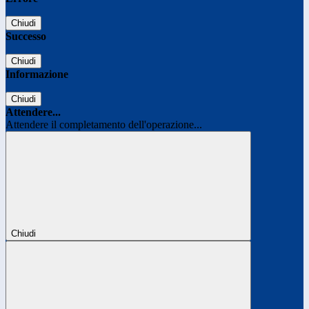
Chiudi
Successo
Chiudi
Informazione
Chiudi
Attendere...
Attendere il completamento dell'operazione...
Chiudi