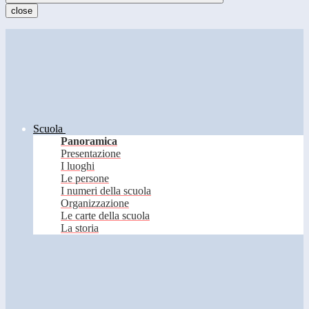
close
Scuola
Panoramica
Presentazione
I luoghi
Le persone
I numeri della scuola
Organizzazione
Le carte della scuola
La storia