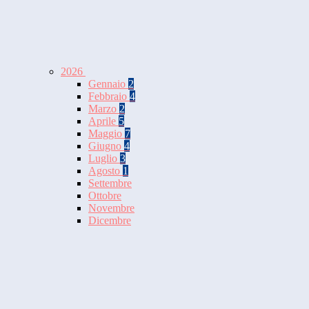
2026
Gennaio
2
Febbraio
4
Marzo
2
Aprile
5
Maggio
7
Giugno
4
Luglio
3
Agosto
1
Settembre
Ottobre
Novembre
Dicembre