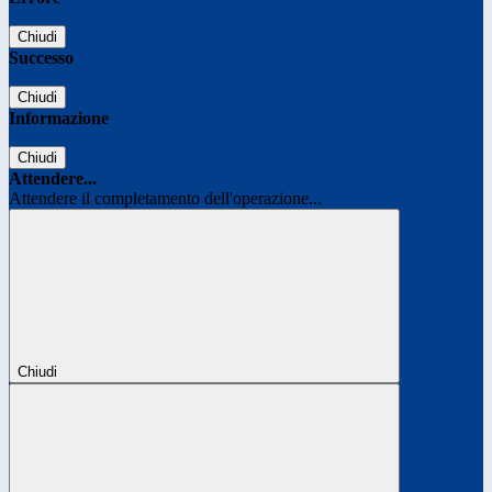
Chiudi
Successo
Chiudi
Informazione
Chiudi
Attendere...
Attendere il completamento dell'operazione...
Chiudi