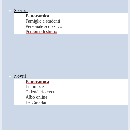
Servizi
Panoramica
Famiglie e studenti
Personale scolastico
Percorsi di studio
Novità
Panoramica
Le notizie
Calendario eventi
Albo online
Le Circolari