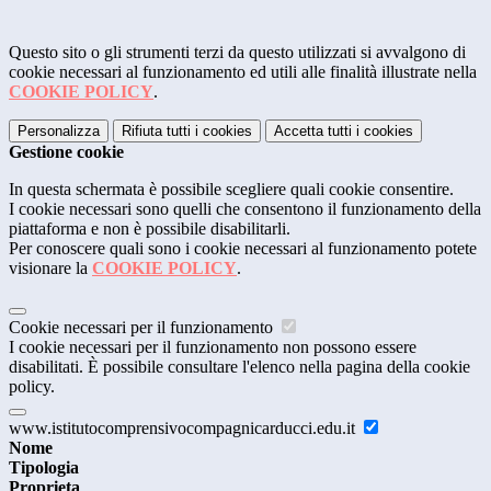
Questo sito o gli strumenti terzi da questo utilizzati si avvalgono di
cookie necessari al funzionamento ed utili alle finalità illustrate nella
COOKIE POLICY
.
Personalizza
Rifiuta tutti
i cookies
Accetta tutti
i cookies
Gestione cookie
In questa schermata è possibile scegliere quali cookie consentire.
I cookie necessari sono quelli che consentono il funzionamento della
piattaforma e non è possibile disabilitarli.
Per conoscere quali sono i cookie necessari al funzionamento potete
visionare la
COOKIE POLICY
.
Cookie necessari per il funzionamento
I cookie necessari per il funzionamento non possono essere
disabilitati. È possibile consultare l'elenco nella pagina della cookie
policy.
www.istitutocomprensivocompagnicarducci.edu.it
Nome
Tipologia
Proprieta