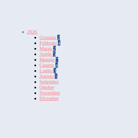
2026
Gennaio
2
Febbraio
4
Marzo
2
Aprile
5
Maggio
7
Giugno
4
Luglio
3
Agosto
1
Settembre
Ottobre
Novembre
Dicembre