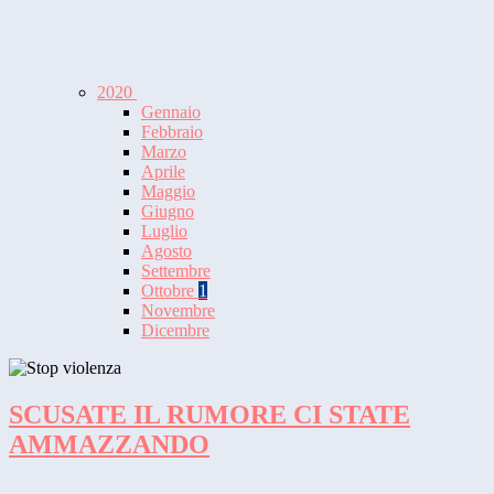
2020
Gennaio
Febbraio
Marzo
Aprile
Maggio
Giugno
Luglio
Agosto
Settembre
Ottobre
1
Novembre
Dicembre
SCUSATE IL RUMORE CI STATE
AMMAZZANDO