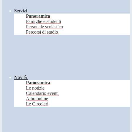
Servizi
Panoramica
Famiglie e studenti
Personale scolastico
Percorsi di studio
Novità
Panoramica
Le notizie
Calendario eventi
Albo online
Le Circolari