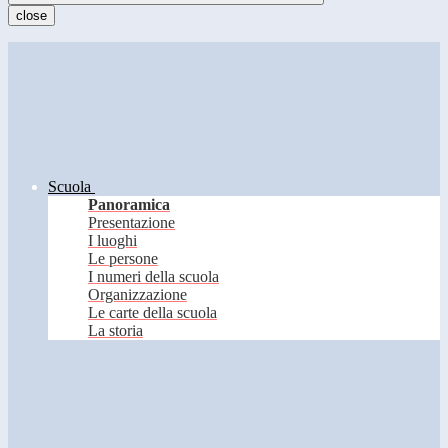
close
Scuola
Panoramica
Presentazione
I luoghi
Le persone
I numeri della scuola
Organizzazione
Le carte della scuola
La storia