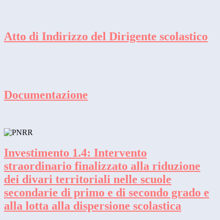
Atto di Indirizzo del Dirigente scolastico
Documentazione
Investimento 1.4: Intervento
straordinario finalizzato alla riduzione
dei divari territoriali nelle scuole
secondarie di primo e di secondo grado e
alla lotta alla dispersione scolastica