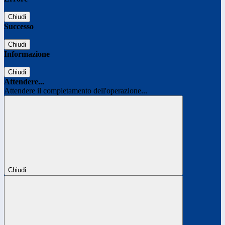
Chiudi
Successo
Chiudi
Informazione
Chiudi
Attendere...
Attendere il completamento dell'operazione...
Chiudi