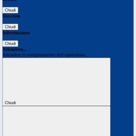
Chiudi
Successo
Chiudi
Informazione
Chiudi
Attendere...
Attendere il completamento dell'operazione...
Chiudi