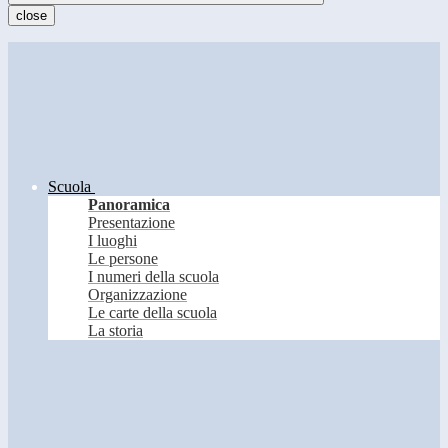
close
Scuola
Panoramica
Presentazione
I luoghi
Le persone
I numeri della scuola
Organizzazione
Le carte della scuola
La storia