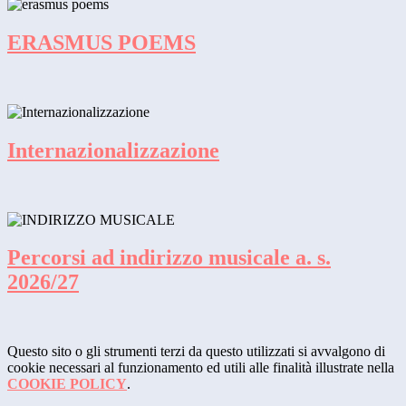
ERASMUS POEMS
Internazionalizzazione
Percorsi ad indirizzo musicale a. s.
2026/27
Questo sito o gli strumenti terzi da questo utilizzati si avvalgono di
cookie necessari al funzionamento ed utili alle finalità illustrate nella
COOKIE POLICY
.