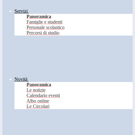
Servizi
Panoramica
Famiglie e studenti
Personale scolastico
Percorsi di studio
Novità
Panoramica
Le notizie
Calendario eventi
Albo online
Le Circolari