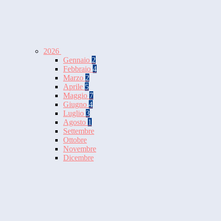
2026
Gennaio
2
Febbraio
4
Marzo
2
Aprile
5
Maggio
7
Giugno
4
Luglio
3
Agosto
1
Settembre
Ottobre
Novembre
Dicembre