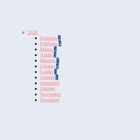
2026
Gennaio
2
Febbraio
4
Marzo
2
Aprile
5
Maggio
7
Giugno
4
Luglio
3
Agosto
1
Settembre
Ottobre
Novembre
Dicembre