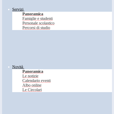
Servizi
Panoramica
Famiglie e studenti
Personale scolastico
Percorsi di studio
Novità
Panoramica
Le notizie
Calendario eventi
Albo online
Le Circolari