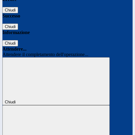
Chiudi
Successo
Chiudi
Informazione
Chiudi
Attendere...
Attendere il completamento dell'operazione...
Chiudi