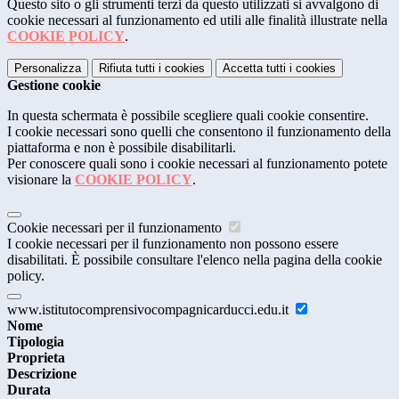
Questo sito o gli strumenti terzi da questo utilizzati si avvalgono di
cookie necessari al funzionamento ed utili alle finalità illustrate nella
COOKIE POLICY
.
Personalizza
Rifiuta tutti
i cookies
Accetta tutti
i cookies
Gestione cookie
In questa schermata è possibile scegliere quali cookie consentire.
I cookie necessari sono quelli che consentono il funzionamento della
piattaforma e non è possibile disabilitarli.
Per conoscere quali sono i cookie necessari al funzionamento potete
visionare la
COOKIE POLICY
.
Cookie necessari per il funzionamento
I cookie necessari per il funzionamento non possono essere
disabilitati. È possibile consultare l'elenco nella pagina della cookie
policy.
www.istitutocomprensivocompagnicarducci.edu.it
Nome
Tipologia
Proprieta
Descrizione
Durata