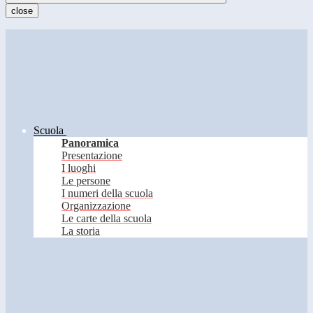
close
Scuola
Panoramica
Presentazione
I luoghi
Le persone
I numeri della scuola
Organizzazione
Le carte della scuola
La storia