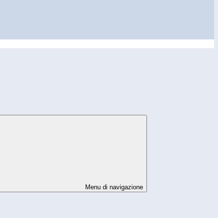
Menu di navigazione