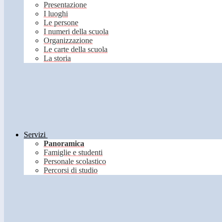
Presentazione
I luoghi
Le persone
I numeri della scuola
Organizzazione
Le carte della scuola
La storia
Servizi
Panoramica
Famiglie e studenti
Personale scolastico
Percorsi di studio