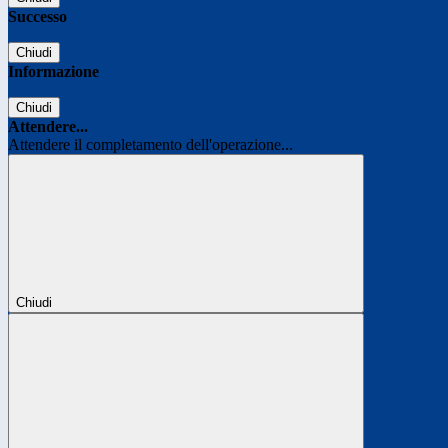
Successo
Chiudi
Informazione
Chiudi
Attendere...
Attendere il completamento dell'operazione...
Chiudi