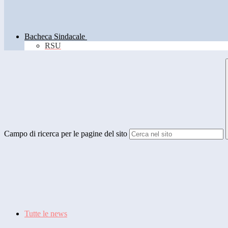
Bacheca Sindacale
RSU
Campo di ricerca per le pagine del sito
Tutte le news