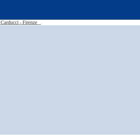
Carducci - Firenze