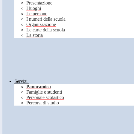
Presentazione
I luoghi
Le persone
I numeri della scuola
Organizzazione
Le carte della scuola
La storia
Servizi
Panoramica
Famiglie e studenti
Personale scolastico
Percorsi di studio