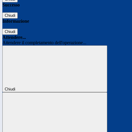
Successo
Chiudi
Informazione
Chiudi
Attendere...
Attendere il completamento dell'operazione...
Chiudi