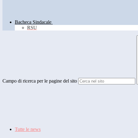
Bacheca Sindacale
RSU
Campo di ricerca per le pagine del sito
Tutte le news