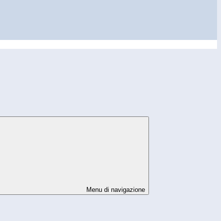
Menu di navigazione