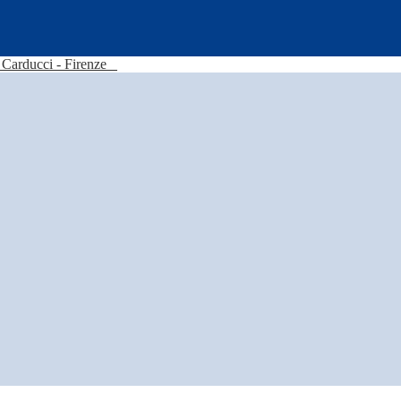
Carducci - Firenze