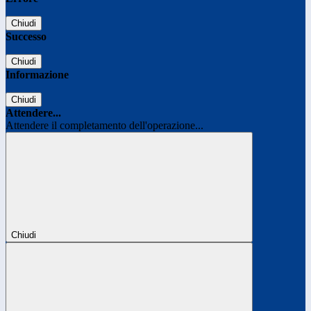
Chiudi
Successo
Chiudi
Informazione
Chiudi
Attendere...
Attendere il completamento dell'operazione...
Chiudi