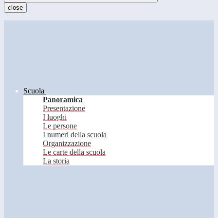
close
Scuola
Panoramica
Presentazione
I luoghi
Le persone
I numeri della scuola
Organizzazione
Le carte della scuola
La storia