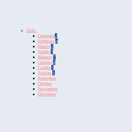
2026
Gennaio
2
Febbraio
4
Marzo
2
Aprile
5
Maggio
7
Giugno
4
Luglio
3
Agosto
1
Settembre
Ottobre
Novembre
Dicembre