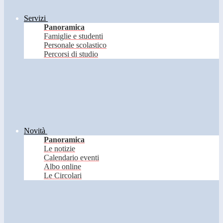
Servizi
Panoramica
Famiglie e studenti
Personale scolastico
Percorsi di studio
Novità
Panoramica
Le notizie
Calendario eventi
Albo online
Le Circolari