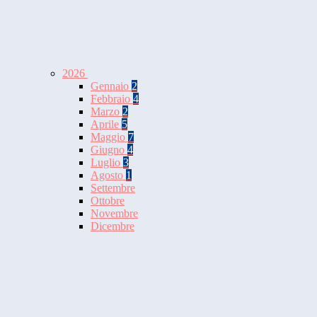
2026
Gennaio
2
Febbraio
4
Marzo
2
Aprile
5
Maggio
7
Giugno
4
Luglio
3
Agosto
1
Settembre
Ottobre
Novembre
Dicembre