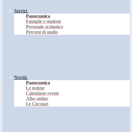
Servizi
Panoramica
Famiglie e studenti
Personale scolastico
Percorsi di studio
Novità
Panoramica
Le notizie
Calendario eventi
Albo online
Le Circolari