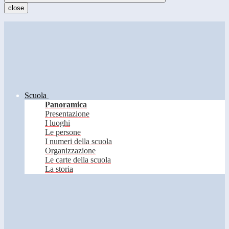
close
Scuola
Panoramica
Presentazione
I luoghi
Le persone
I numeri della scuola
Organizzazione
Le carte della scuola
La storia