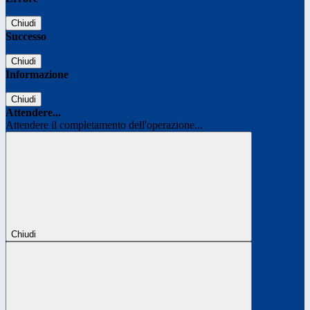
Chiudi
Successo
Chiudi
Informazione
Chiudi
Attendere...
Attendere il completamento dell'operazione...
Chiudi